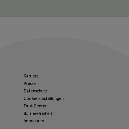
Karriere
Presse
Datenschutz
Cookie Einstellungen
Trust Center
Barrierefreiheit
Impressum