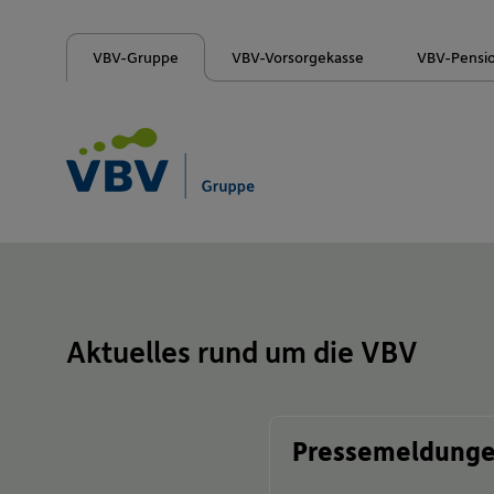
VBV-Gruppe
VBV-Vorsorgekasse
VBV-Pensi
Aktuelles rund um die VBV
Pressemeldung