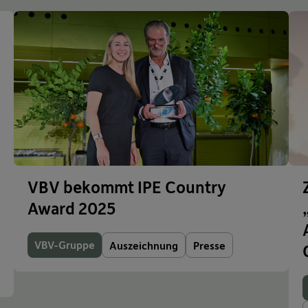
VBV bekommt IPE Country
Award 2025
VBV-Gruppe
Auszeichnung
Presse