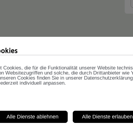
okies
Cookies, die für die Funktionalität unserer Website techni
on Websitezugriffen und solche, die durch Drittanbieter wie
nseren Cookies finden Sie in unserer Datenschutzerklärung
jederzeit individuell anpassen.
Alle Dienste ablehnen
Alle Dienste erlauben