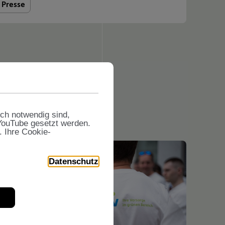
Presse
sch notwendig sind,
 YouTube gesetzt werden.
. Ihre Cookie-
Datenschutz