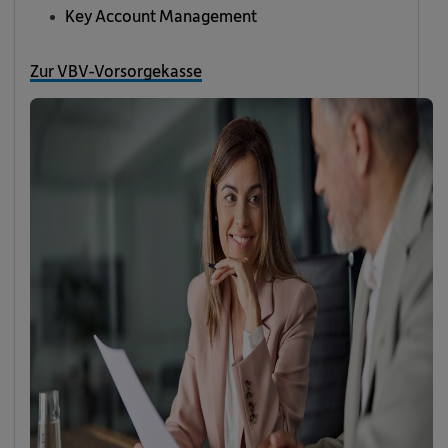
Key Account Management
Zur VBV-Vorsorgekasse