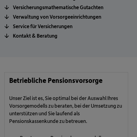
Versicherungsmathematische Gutachten
Verwaltung von Vorsorgeeinrichtungen
Service für Versicherungen
Kontakt & Beratung
Betriebliche Pensionsvorsorge
Unser Ziel ist es, Sie optimal bei der Auswahl Ihres
Vorsorgemodells zu beraten, bei der Umsetzung zu
unterstützen und Sie laufend als
Pensionskassenkunde zu betreuen.