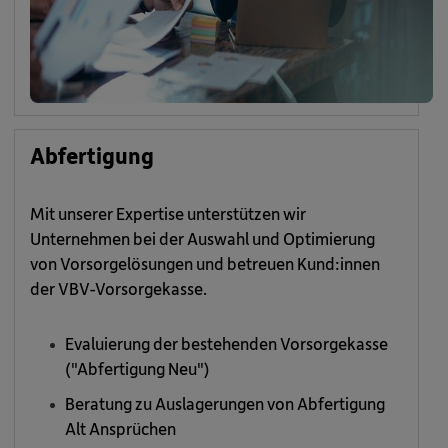
Abfertigung
Mit unserer Expertise unterstützen wir
Unternehmen bei der Auswahl und Optimierung
von Vorsorgelösungen und betreuen Kund:innen
der VBV-Vorsorgekasse.
Evaluierung der bestehenden Vorsorgekasse
("Abfertigung Neu")
Beratung zu Auslagerungen von Abfertigung
Alt Ansprüchen