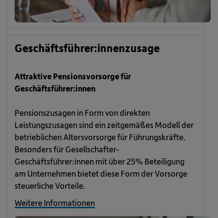
Geschäftsführer:innenzusage
Attraktive Pensionsvorsorge für
Geschäftsführer:innen
Pensionszusagen in Form von direkten
Leistungszusagen sind ein zeitgemäßes Modell der
betrieblichen Altersvorsorge für Führungskräfte.
Besonders für Gesellschafter-
Geschäftsführer:innen mit über 25% Beteiligung
am Unternehmen bietet diese Form der Vorsorge
steuerliche Vorteile.
Weitere Informationen