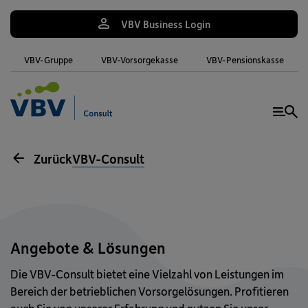
VBV Business Login
VBV-Gruppe
VBV-Vorsorgekasse
VBV-Pensionskasse
Me
Zurück
VBV-Consult
Angebote & Lösungen
Die VBV-Consult bietet eine Vielzahl von Leistungen im
Bereich der betrieblichen Vorsorgelösungen. Profitieren