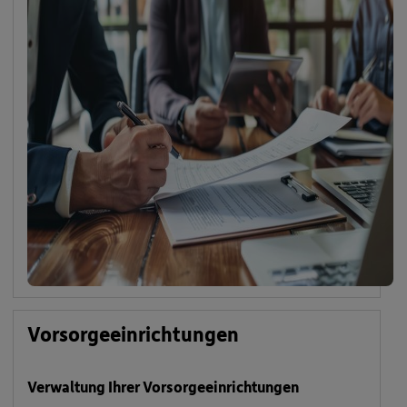
Vorsorgeeinrichtungen
Verwaltung Ihrer Vorsorgeeinrichtungen