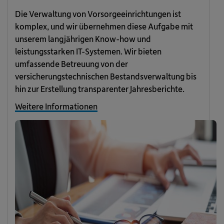
Die Verwaltung von Vorsorgeeinrichtungen ist
komplex, und wir übernehmen diese Aufgabe mit
unserem langjährigen Know-how und
leistungsstarken IT-Systemen. Wir bieten
umfassende Betreuung von der
versicherungstechnischen Bestandsverwaltung bis
hin zur Erstellung transparenter Jahresberichte.
Weitere Informationen