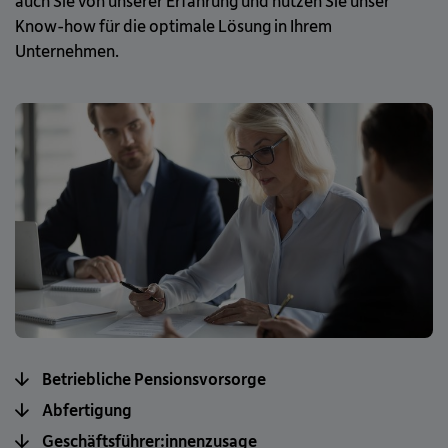
auch Sie von unserer Erfahrung und nutzen Sie unser
Know-how für die optimale Lösung in Ihrem
Unternehmen.
Betriebliche Pensionsvorsorge
Abfertigung
Geschäftsführer:innenzusage