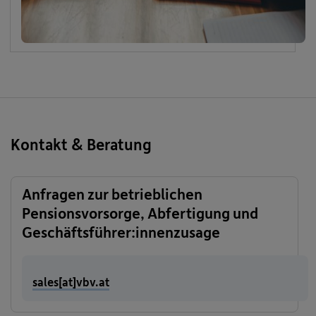
Kontakt & Beratung
Anfragen zur betrieblichen
Pensionsvorsorge, Abfertigung und
Geschäftsführer:innenzusage
sales[at]vbv.at