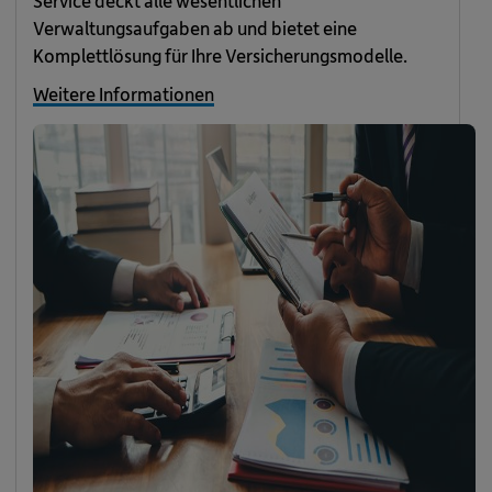
Service deckt alle wesentlichen
Verwaltungsaufgaben ab und bietet eine
Komplettlösung für Ihre Versicherungsmodelle.
Weitere Informationen