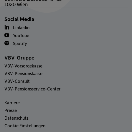
1020 Wien
Social Media
Linkedin
YouTube
Spotify
VBV-Gruppe
VBV-Vorsorgekasse
VBV-Pensionskasse
VBV-Consult
VBV-Pensionsservice-Center
Karriere
Presse
Datenschutz
Cookie Einstellungen