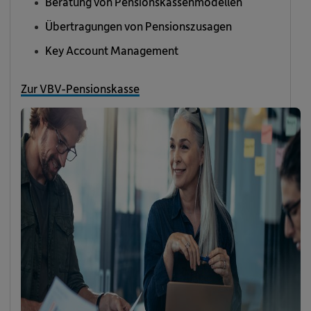
Beratung von Pensionskassenmodellen
Übertragungen von Pensionszusagen
Key Account Management
Zur VBV-Pensionskasse