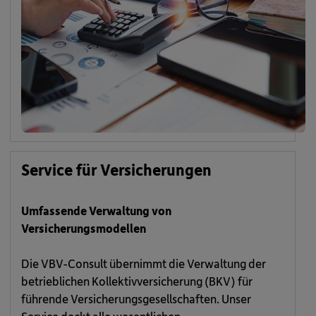
Service für Versicherungen
Umfassende Verwaltung von
Versicherungsmodellen
Die VBV-Consult übernimmt die Verwaltung der
betrieblichen Kollektivversicherung (BKV) für
führende Versicherungsgesellschaften. Unser