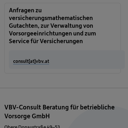
Anfragen zu
versicherungsmathematischen
Gutachten, zur Verwaltung von
Vorsorgeeinrichtungen und zum
Service für Versicherungen
consult[at]vbv.at
VBV-Consult Beratung für betriebliche
Vorsorge GmbH
Obere Donaustraße 49–53