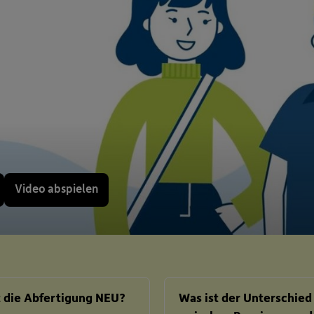
Video abspielen
t die Abfertigung NEU?
Was ist der Unterschied