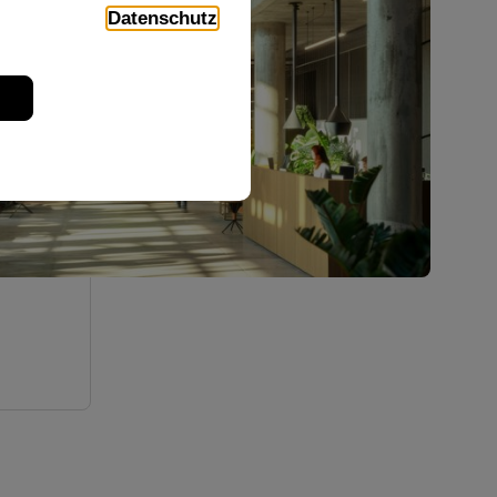
Datenschutz