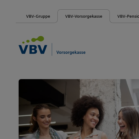
VBV-Gruppe
VBV-Vorsorgekasse
VBV-Pensi