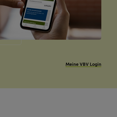
Meine VBV Login