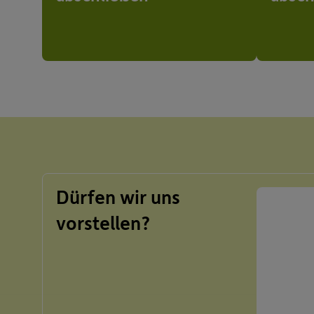
Dürfen wir uns
vorstellen?