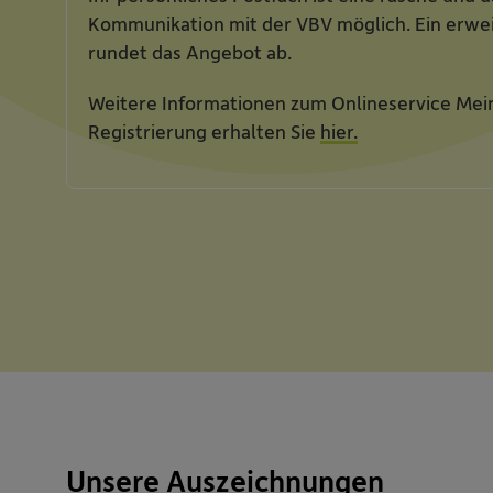
Kommunikation mit der VBV möglich. Ein erwe
rundet das Angebot ab.
Weitere Informationen zum Onlineservice Mei
Registrierung erhalten Sie
hier.
Unsere Auszeichnungen