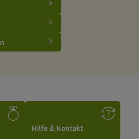
en
Hilfe & Kontakt