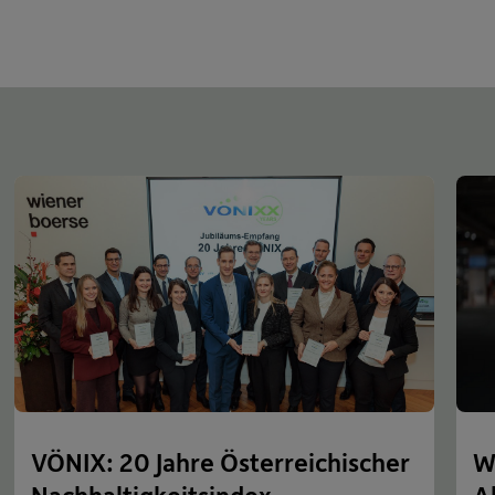
VÖNIX: 20 Jahre Österreichischer
W