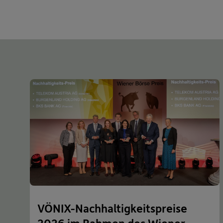
VÖNIX-Nachhaltigkeitspreise