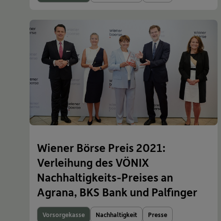
Wiener Börse Preis 2021:
Verleihung des VÖNIX
Nachhaltigkeits-Preises an
Agrana, BKS Bank und Palfinger
Vorsorgekasse
Nachhaltigkeit
Presse