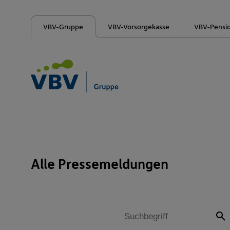
VBV-Gruppe
VBV-Vorsorgekasse
VBV-Pensi
Alle Pressemeldungen