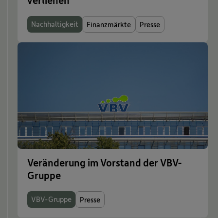
Nachhaltigkeit
Finanzmärkte
Presse
Veränderung im Vorstand der VBV-
Gruppe
VBV-Gruppe
Presse