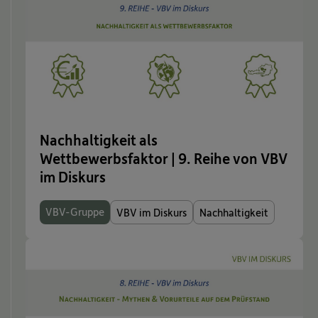
Nachhaltigkeit als
Wettbewerbsfaktor | 9. Reihe von VBV
im Diskurs
VBV-Gruppe
VBV im Diskurs
Nachhaltigkeit