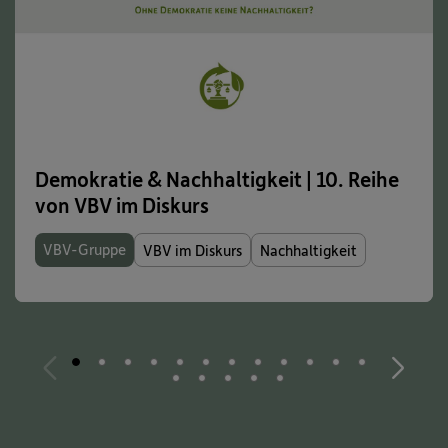
Demokratie & Nachhaltigkeit | 10. Reihe
von VBV im Diskurs
VBV-Gruppe
VBV im Diskurs
Nachhaltigkeit