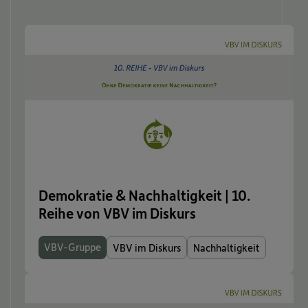
Demokratie & Nachhaltigkeit | 10.
Reihe von VBV im Diskurs
VBV-Gruppe
VBV im Diskurs
Nachhaltigkeit