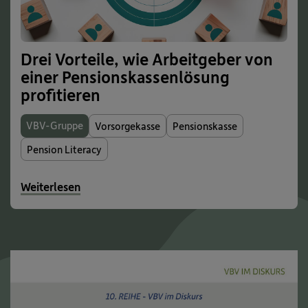
Drei Vorteile, wie Arbeitgeber von
einer Pensionskassenlösung
profitieren
VBV-Gruppe
Vorsorgekasse
Pensionskasse
Pension Literacy
Weiterlesen