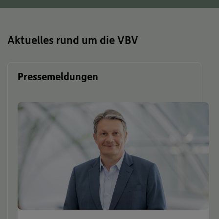
Aktuelles rund um die VBV
Pressemeldungen