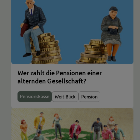
Wer zahlt die Pensionen einer
alternden Gesellschaft?
Pensionskasse
Weit.Blick
Pension