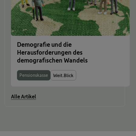
Demografie und die
Herausforderungen des
demografischen Wandels
Pensionskasse
Weit.Blick
Alle Artikel