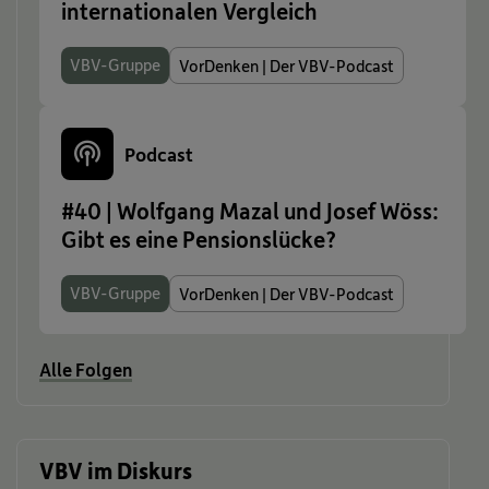
internationalen Vergleich
VBV-Gruppe
VorDenken | Der VBV-Podcast
Podcast
#40 | Wolfgang Mazal und Josef Wöss:
Gibt es eine Pensionslücke?
VBV-Gruppe
VorDenken | Der VBV-Podcast
Alle Folgen
VBV im Diskurs