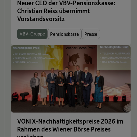
Neuer CEO der VBV-Pensionskasse:
Christian Reiss übernimmt
Vorstandsvorsitz
VBV-Gruppe
Pensionskasse
Presse
VÖNIX-Nachhaltigkeitspreise 2026 im
Rahmen des Wiener Börse Preises
verliehen