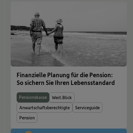
Finanzielle Planung für die Pension:
So sichern Sie Ihren Lebensstandard
Pensionskasse
Weit.Blick
Anwartschaftsberechtigte
Serviceguide
Pension