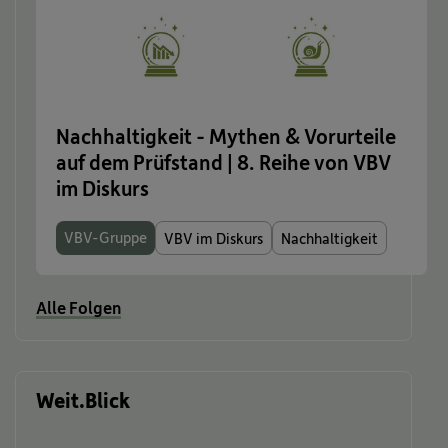
Nachhaltigkeit - Mythen & Vorurteile
auf dem Prüfstand | 8. Reihe von VBV
im Diskurs
VBV-Gruppe
VBV im Diskurs
Nachhaltigkeit
Alle Folgen
Weit.Blick