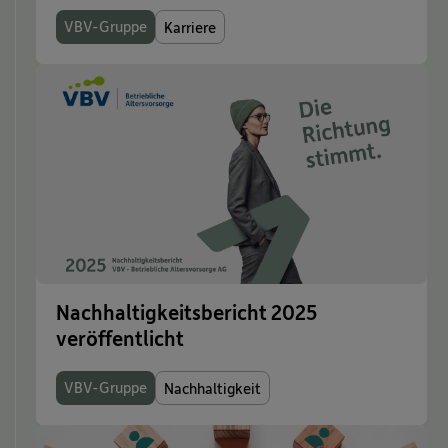
VBV-Gruppe
Karriere
Nachhaltigkeitsbericht 2025
veröffentlicht
VBV-Gruppe
Nachhaltigkeit