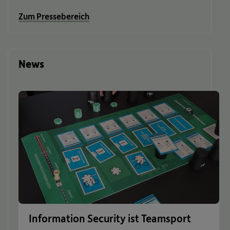
Zum Pressebereich
News
Information Security ist Teamsport