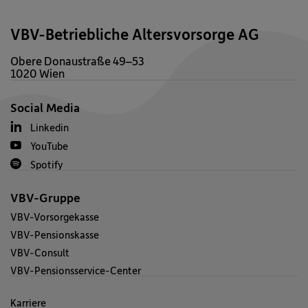
VBV-Betriebliche Altersvorsorge AG
Obere Donaustraße 49–53
1020 Wien
Social Media
Linkedin
YouTube
Spotify
VBV-Gruppe
VBV-Vorsorgekasse
VBV-Pensionskasse
VBV-Consult
VBV-Pensionsservice-Center
Karriere