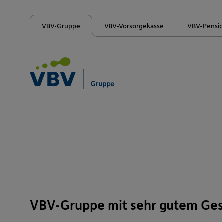
VBV-Gruppe
VBV-Vorsorgekasse
VBV-Pensi
VBV-Gruppe mit sehr gutem Ges