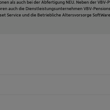
onen als auch bei der Abfertigung NEU. Neben der VBV-
ren auch die Dienstleistungsunternehmen VBV-Pensionss
set Service und die Betriebliche Altersvorsorge SoftWar