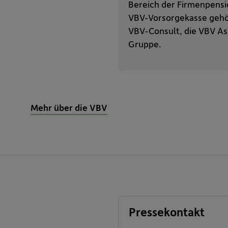
Bereich der Firmenpensi
VBV-Vorsorgekasse gehö
VBV-Consult, die VBV As
Gruppe.
Mehr über die VBV
Pressekontakt