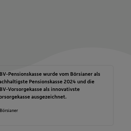
BV-Pensionskasse wurde vom Börsianer als
achhaltigste Pensionskasse 2024 und die
BV-Vorsorgekasse als innovativste
orsorgekasse ausgezeichnet.
Börsianer