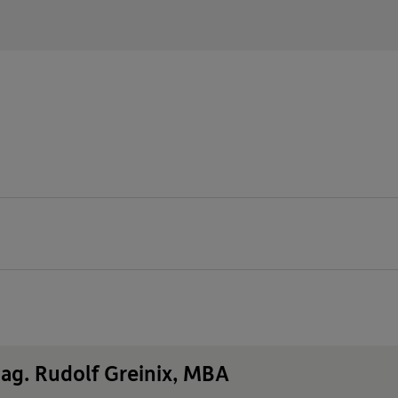
ag. Rudolf Greinix, MBA