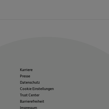
Karriere
Presse
Datenschutz
Cookie Einstellungen
Trust Center
Barrierefreiheit
Impressum