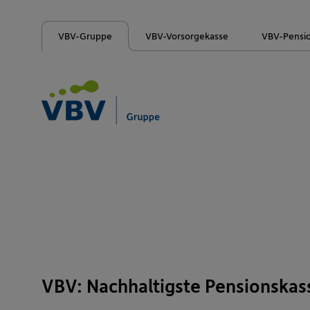
VBV-Gruppe
VBV-Vorsorgekasse
VBV-Pensi
VBV: Nachhaltigste Pensionskas