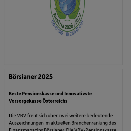
Börsianer 2025
Beste Pensionskasse und Innovativste
Vorsorgekasse Österreichs
Die VBV freut sich über zwei weitere bedeutende
Auszeichnungen im aktuellen Branchenranking des
Finanzmagazins Börsianer. Die VBV-Pensionskasse