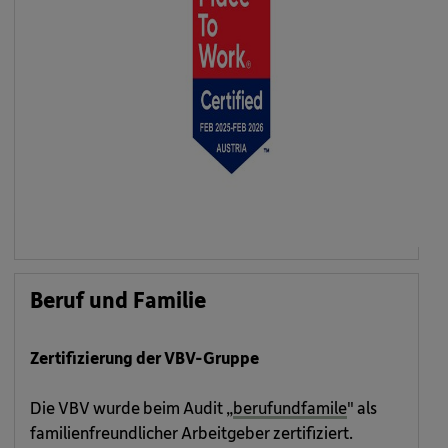
Beruf und Familie
Zertifizierung der VBV-Gruppe
Die VBV wurde beim Audit „
berufundfamile
" als
familienfreundlicher Arbeitgeber zertifiziert.