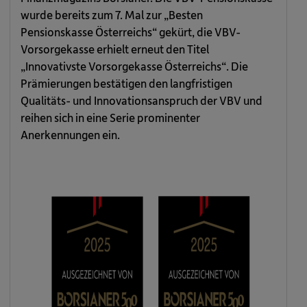
wurde bereits zum 7. Mal zur „Besten
Pensionskasse Österreichs“ gekürt, die VBV-
Vorsorgekasse erhielt erneut den Titel
„Innovativste Vorsorgekasse Österreichs“. Die
Prämierungen bestätigen den langfristigen
Qualitäts- und Innovationsanspruch der VBV und
reihen sich in eine Serie prominenter
Anerkennungen ein.