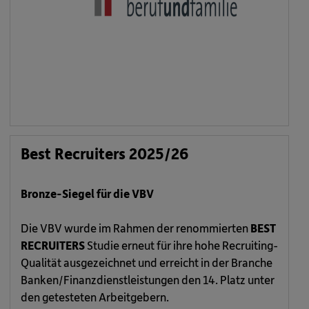
Best Recruiters 2025/26
Bronze-Siegel für die VBV
Die VBV wurde im Rahmen der renommierten
BEST
RECRUITERS
Studie erneut für ihre hohe Recruiting-
Qualität ausgezeichnet und erreicht in der Branche
Banken/Finanzdienstleistungen den 14. Platz unter
den getesteten Arbeitgebern.