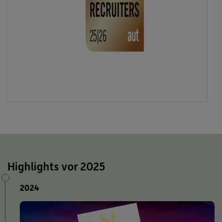
Highlights vor 2025
2024