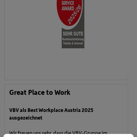
Great Place to Work
VBV als Best Workplace Austria 2025
ausgezeichnet
Wir freuen uns sehr, dass die VBV-Gruppe im