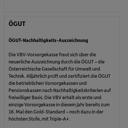
ÖGUT
ÖGUT-Nachhaltigkeits-Auszeichnung
Die VBV-Vorsorgekasse freut sich über die
neuerliche Auszeichnung durch die ÖGUT – die
Österreichische Gesellschaft für Umwelt und
Technik. Alljährlich prüft und zertifiziert die ÖGUT
die betrieblichen Vorsorgekassen und
Pensionskassen nach Nachhaltigkeitskriterien auf
freiwilliger Basis. Die VBV erhält als erste und
einzige Vorsorgekasse in diesem Jahr bereits zum
16. Mal den Gold-Standard – noch dazu in der
höchsten Stufe, mit Triple-A+.