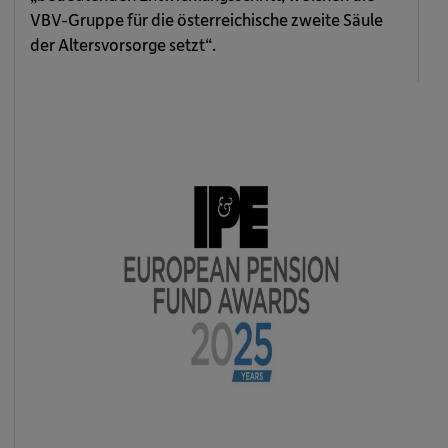
VBV-Gruppe für die österreichische zweite Säule
der Altersvorsorge setzt“.