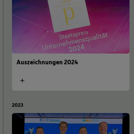
Auszeichnungen 2024
Mehr
ASRA 2024 - 2. Platz in der Kategorie
„Freiwillige Berichterstattung“
2023