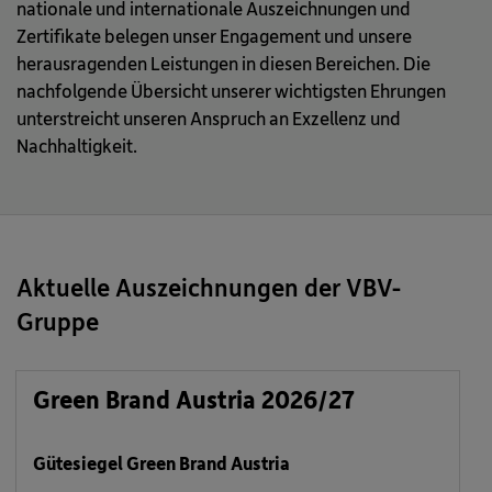
nationale und internationale Auszeichnungen und
Zertifikate belegen unser Engagement und unsere
herausragenden Leistungen in diesen Bereichen. Die
nachfolgende Übersicht unserer wichtigsten Ehrungen
unterstreicht unseren Anspruch an Exzellenz und
Nachhaltigkeit.
Aktuelle Auszeichnungen der VBV-
Gruppe
Green Brand Austria 2026/27
Gütesiegel Green Brand Austria