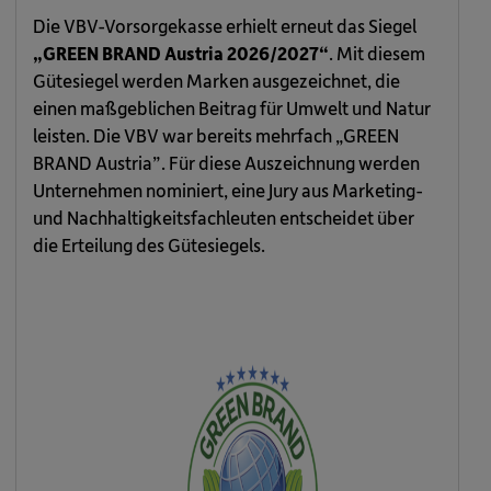
Die VBV-Vorsorgekasse erhielt erneut das Siegel
„GREEN BRAND Austria 2026/2027“
. Mit diesem
Gütesiegel werden Marken ausgezeichnet, die
einen maßgeblichen Beitrag für Umwelt und Natur
leisten. Die VBV war bereits mehrfach „GREEN
BRAND Austria”. Für diese Auszeichnung werden
Unternehmen nominiert, eine Jury aus Marketing-
und Nachhaltigkeitsfachleuten entscheidet über
die Erteilung des Gütesiegels.