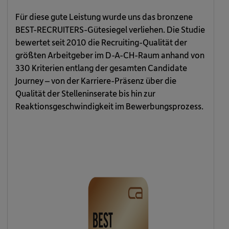
Für diese gute Leistung wurde uns das bronzene
BEST-RECRUITERS-Gütesiegel verliehen. Die Studie
bewertet seit 2010 die Recruiting-Qualität der
größten Arbeitgeber im D-A-CH-Raum anhand von
330 Kriterien entlang der gesamten Candidate
Journey – von der Karriere-Präsenz über die
Qualität der Stelleninserate bis hin zur
Reaktionsgeschwindigkeit im Bewerbungsprozess.