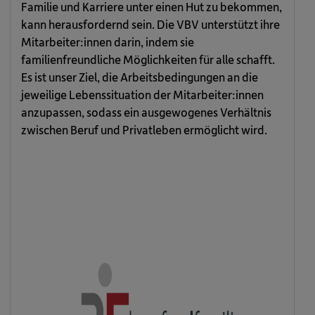
Familie und Karriere unter einen Hut zu bekommen,
kann herausfordernd sein. Die VBV unterstützt ihre
Mitarbeiter:innen darin, indem sie
familienfreundliche Möglichkeiten für alle schafft.
Es ist unser Ziel, die Arbeitsbedingungen an die
jeweilige Lebenssituation der Mitarbeiter:innen
anzupassen, sodass ein ausgewogenes Verhältnis
zwischen Beruf und Privatleben ermöglicht wird.