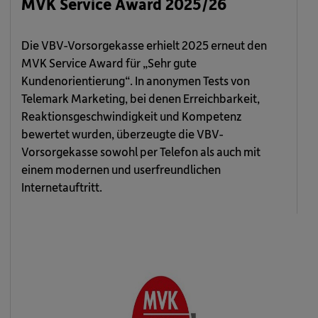
MVK Service Award 2025/26
Die VBV-Vorsorgekasse erhielt 2025 erneut den
MVK Service Award für „Sehr gute
Kundenorientierung“. In anonymen Tests von
Telemark Marketing, bei denen Erreichbarkeit,
Reaktionsgeschwindigkeit und Kompetenz
bewertet wurden, überzeugte die VBV-
Vorsorgekasse sowohl per Telefon als auch mit
einem modernen und userfreundlichen
Internetauftritt.