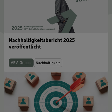
Nachhaltigkeitsbericht 2025
veröffentlicht
VBV-Gruppe
Nachhaltigkeit