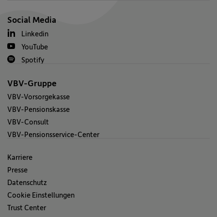
Social Media
Linkedin
YouTube
Spotify
VBV-Gruppe
VBV-Vorsorgekasse
VBV-Pensionskasse
VBV-Consult
VBV-Pensionsservice-Center
Karriere
Presse
Datenschutz
Cookie Einstellungen
Trust Center