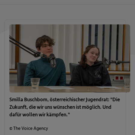
Smilla Buschbom, österreichischer Jugendrat: "Die
Zukunft, die wir uns wünschen ist möglich. Und
dafür wollen wir kämpfen."
© The Voice Agency