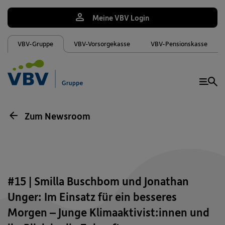
Meine VBV Login
VBV-Gruppe
VBV-Vorsorgekasse
VBV-Pensionskasse
Me
Zum Newsroom
#15 | Smilla Buschbom und Jonathan
Unger: Im Einsatz für ein besseres
Morgen – Junge Klimaaktivist:innen und