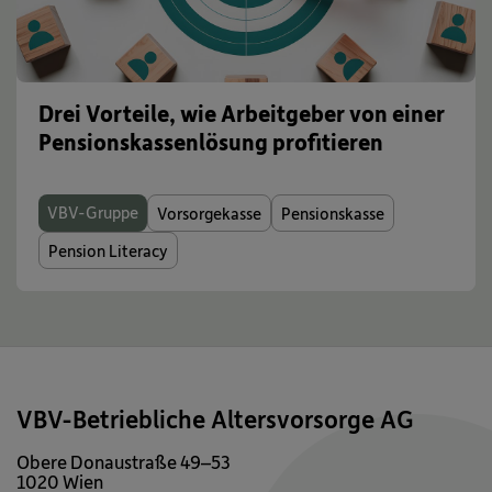
Drei Vorteile, wie Arbeitgeber von einer
Pensionskassenlösung profitieren
VBV-Gruppe
Vorsorgekasse
Pensionskasse
Pension Literacy
VBV-Betriebliche Altersvorsorge AG
Obere Donaustraße 49–53
1020 Wien