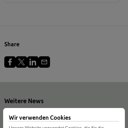
Share
Weitere News
Wir verwenden Cookies