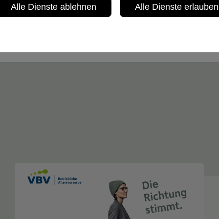
Alle Dienste ablehnen
Alle Dienste erlauben