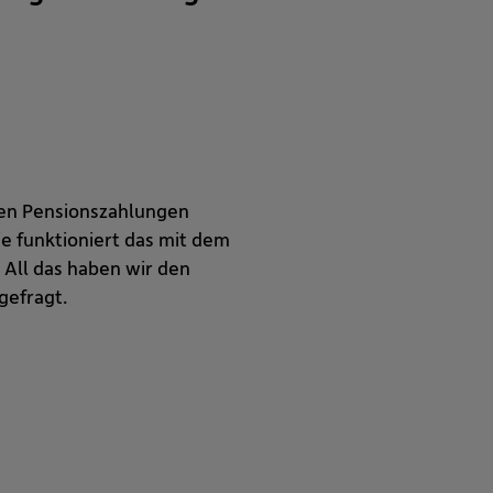
onen Pensionszahlungen
e funktioniert das mit dem
 All das haben wir den
gefragt.