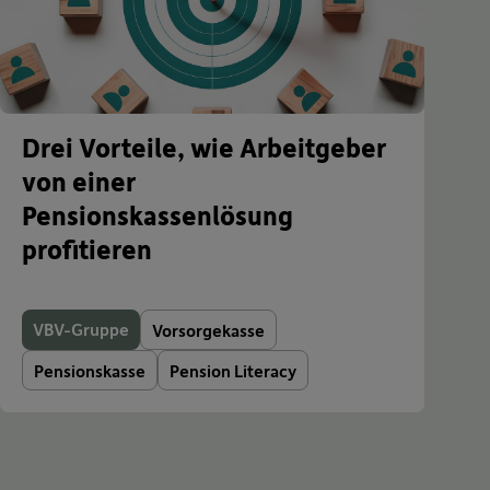
Drei Vorteile, wie Arbeitgeber
von einer
Pensionskassenlösung
profitieren
VBV-Gruppe
Vorsorgekasse
Pensionskasse
Pension Literacy