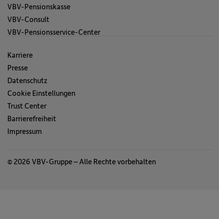
VBV-Pensionskasse
VBV-Consult
VBV-Pensionsservice-Center
Karriere
Presse
Datenschutz
Cookie Einstellungen
Trust Center
Barrierefreiheit
Impressum
© 2026 VBV-Gruppe – Alle Rechte vorbehalten