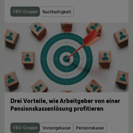
VBV-Gruppe
Nachhaltigkeit
Drei Vorteile, wie Arbeitgeber von einer
Pensionskassenlösung profitieren
VBV-Gruppe
Vorsorgekasse
Pensionskasse