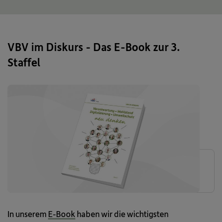
VBV im Diskurs - Das E-Book zur 3.
Staffel
In unserem
E-Book
haben wir die wichtigsten