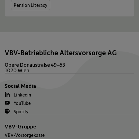
Pension Literacy
VBV-Betriebliche Altersvorsorge AG
Obere Donaustraße 49–53
1020 Wien
Social Media
Linkedin
YouTube
Spotify
VBV-Gruppe
VBV-Vorsorgekasse