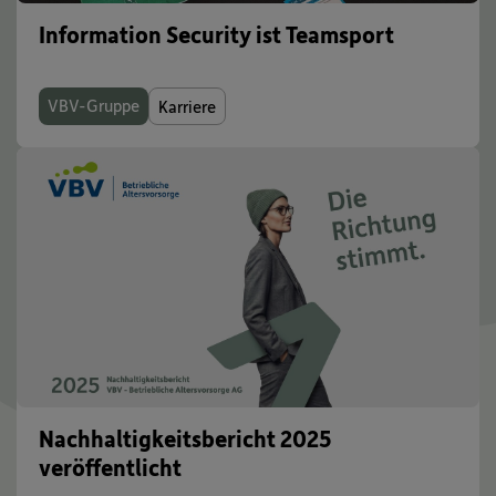
Information Security ist Teamsport
VBV-Gruppe
Karriere
Nachhaltigkeitsbericht 2025
veröffentlicht