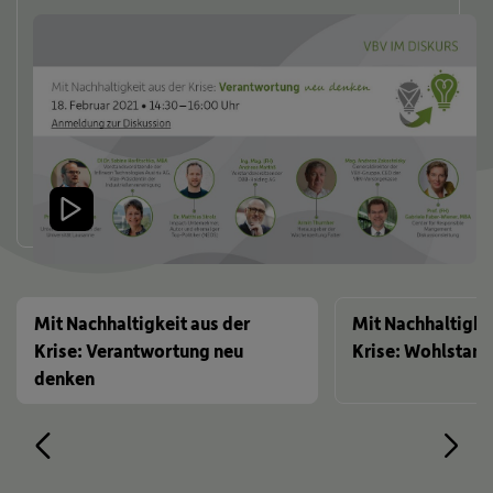
Mit Nachhaltigkeit aus der
Mit Nachhaltigkei
Krise: Verantwortung neu
Krise: Wohlstand
denken