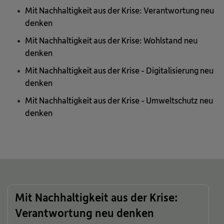
Mit Nachhaltigkeit aus der Krise: Verantwortung neu
denken
Mit Nachhaltigkeit aus der Krise: Wohlstand neu
denken
Mit Nachhaltigkeit aus der Krise - Digitalisierung neu
denken
Mit Nachhaltigkeit aus der Krise - Umweltschutz neu
denken
Mit Nachhaltigkeit aus der Krise:
Verantwortung neu denken