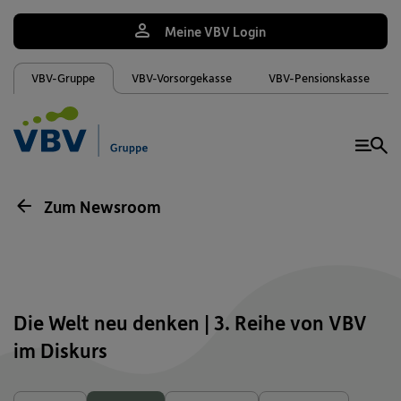
Meine VBV Login
VBV-Gruppe
VBV-Vorsorgekasse
VBV-Pensionskasse
Me
Zum Newsroom
Die Welt neu denken | 3. Reihe von VBV
im Diskurs