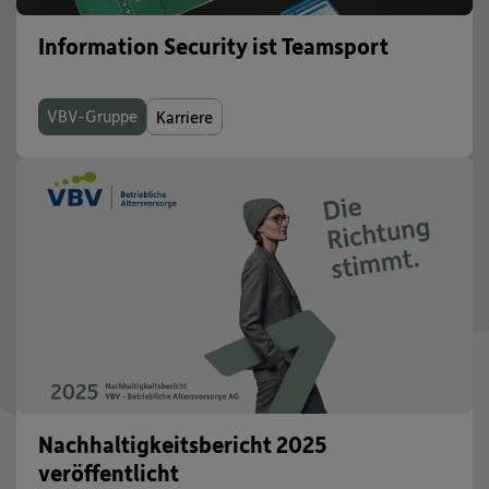
Information Security ist Teamsport
VBV-Gruppe
Karriere
Nachhaltigkeitsbericht 2025
veröffentlicht