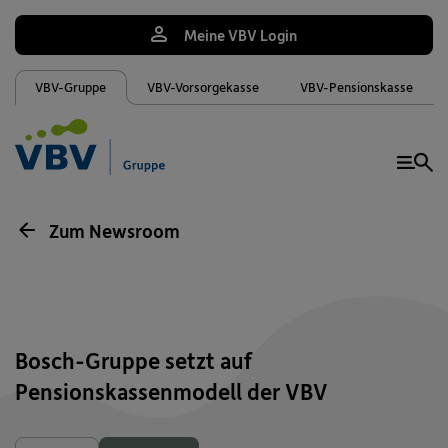
Meine VBV Login
VBV-Gruppe
VBV-Vorsorgekasse
VBV-Pensionskasse
Me
Zum Newsroom
Bosch-Gruppe setzt auf
Pensionskassenmodell der VBV