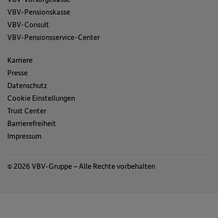
VBV-Pensionskasse
VBV-Consult
VBV-Pensionsservice-Center
Karriere
Presse
Datenschutz
Cookie Einstellungen
Trust Center
Barrierefreiheit
Impressum
© 2026 VBV-Gruppe – Alle Rechte vorbehalten