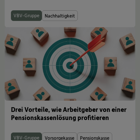
VBV-Gruppe
Nachhaltigkeit
Drei Vorteile, wie Arbeitgeber von einer
Pensionskassenlösung profitieren
VBV-Gruppe
Vorsorgekasse
Pensionskasse