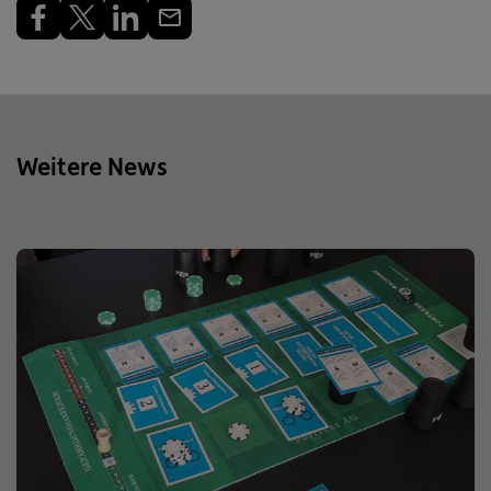
Weitere News