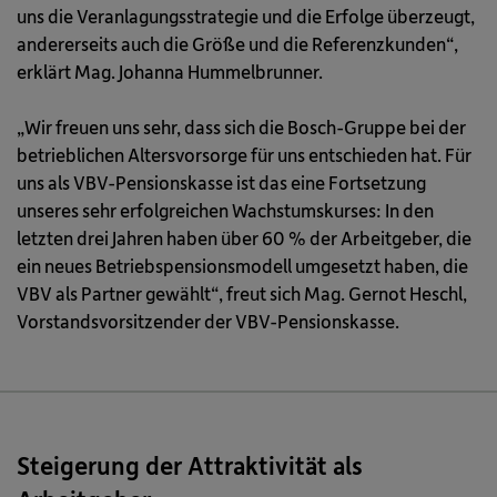
uns die Veranlagungsstrategie und die Erfolge überzeugt,
andererseits auch die Größe und die Referenzkunden“,
erklärt Mag. Johanna Hummelbrunner.
„Wir freuen uns sehr, dass sich die Bosch-Gruppe bei der
betrieblichen Altersvorsorge für uns entschieden hat. Für
uns als VBV-Pensionskasse ist das eine Fortsetzung
unseres sehr erfolgreichen Wachstumskurses: In den
letzten drei Jahren haben über 60 % der Arbeitgeber, die
ein neues Betriebspensionsmodell umgesetzt haben, die
VBV als Partner gewählt“, freut sich Mag. Gernot Heschl,
Vorstandsvorsitzender der VBV-Pensionskasse.
Steigerung der Attraktivität als