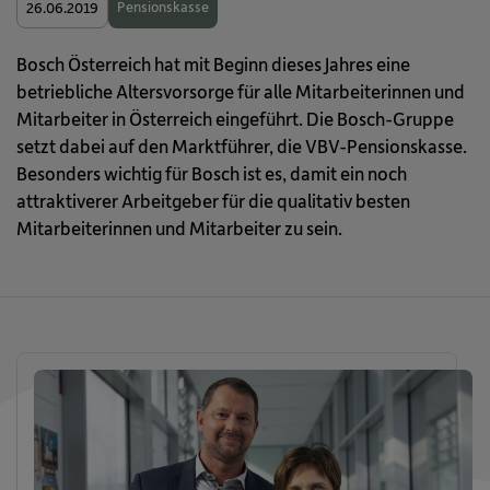
Pensionskasse
26.06.2019
Bosch Österreich hat mit Beginn dieses Jahres eine
betriebliche Altersvorsorge für alle Mitarbeiterinnen und
Mitarbeiter in Österreich eingeführt. Die Bosch-Gruppe
setzt dabei auf den Marktführer, die VBV-Pensionskasse.
Besonders wichtig für Bosch ist es, damit ein noch
attraktiverer Arbeitgeber für die qualitativ besten
Mitarbeiterinnen und Mitarbeiter zu sein.