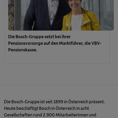
Die Bosch-Gruppe setzt bei ihrer
Pensionsvorsorge auf den Marktführer, die VBV-
Pensionskasse.
Die Bosch-Gruppe ist seit 1899 in Österreich präsent.
Heute beschäftigt Bosch in Österreich in acht
Gesellschaften rund 2.900 Mitarbeiterinnen und