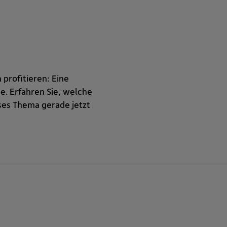
 profitieren: Eine
e. Erfahren Sie, welche
ses Thema gerade jetzt