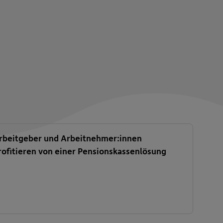
rbeitgeber und Arbeitnehmer:innen
rofitieren von einer Pensionskassenlösung