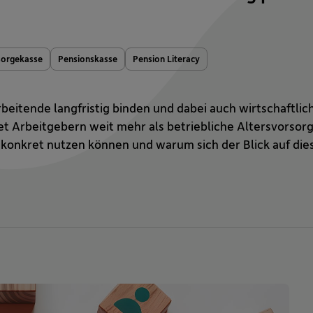
sorgekasse
Pensionskasse
Pension Literacy
eitende langfristig binden und dabei auch wirtschaftlich
t Arbeitgebern weit mehr als betriebliche Altersvorsorg
konkret nutzen können und warum sich der Blick auf die