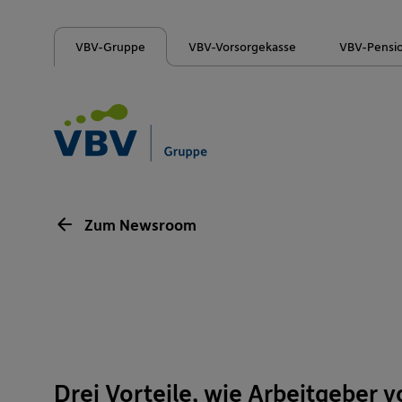
VBV-Gruppe
VBV-Vorsorgekasse
VBV-Pensi
Zum Newsroom
Drei Vorteile, wie Arbeitgeber 