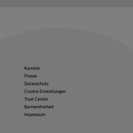
Karriere
Presse
Datenschutz
Cookie Einstellungen
Trust Center
Barrierefreiheit
Impressum