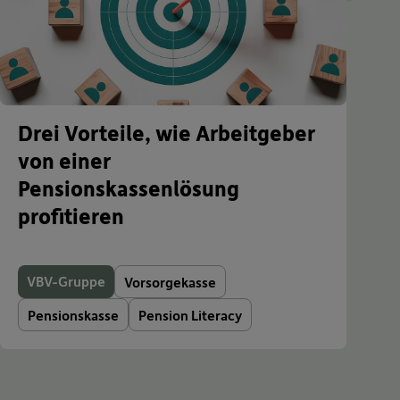
Drei Vorteile, wie Arbeitgeber
von einer
Pensionskassenlösung
profitieren
VBV-Gruppe
Vorsorgekasse
Pensionskasse
Pension Literacy