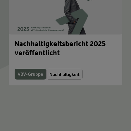
Nachhaltigkeitsbericht 2025
veröffentlicht
VBV-Gruppe
Nachhaltigkeit