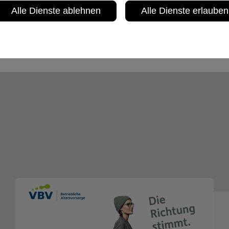
Alle Dienste ablehnen
Alle Dienste erlauben