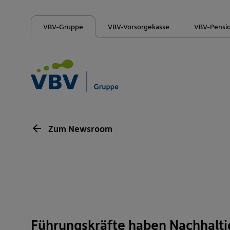
VBV-Gruppe
VBV-Vorsorgekasse
VBV-Pensi
Zum Newsroom
Führungskräfte haben Nachhalti