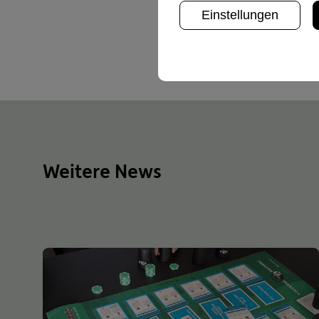
Einstellungen
Weitere News