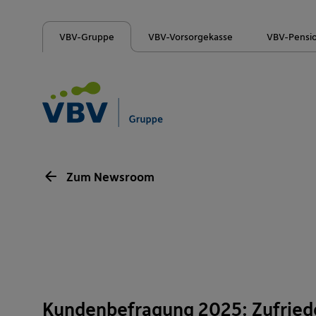
VBV-Gruppe
VBV-Vorsorgekasse
VBV-Pensi
Zum Newsroom
Kundenbefragung 2025: Zufriede