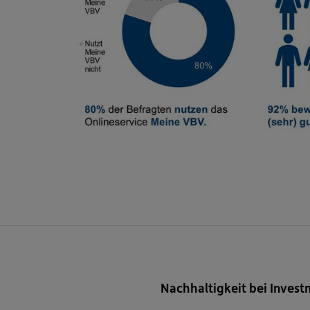
Nachhaltigkeit bei Invest