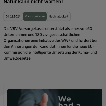
Natur kann nicht warten!
Vorsorgekasse
04.11.2024
Nachhaltigkeit
Die VBV-Vorsorgekasse unterstützt als eines von 60
Unternehmen und 180 zivilgesellschaftlichen
Organisationen eine Initiative des WWF und fordert bei
den Anhörungen der Kandidat:innen für die neue EU-
Kommission die intelligente Umsetzung der Klima- und
Umweltgesetze.