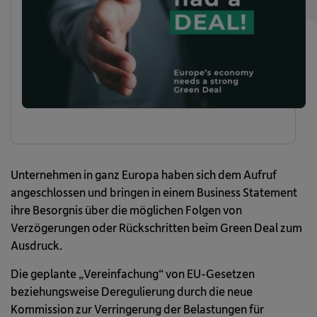
Unternehmen in ganz Europa haben sich dem Aufruf
angeschlossen und bringen in einem Business Statement
ihre Besorgnis über die möglichen Folgen von
Verzögerungen oder Rückschritten beim Green Deal zum
Ausdruck.
Die geplante „Vereinfachung“ von EU-Gesetzen
beziehungsweise Deregulierung durch die neue
Kommission zur Verringerung der Belastungen für