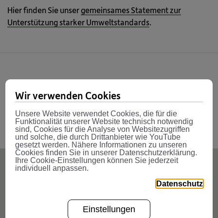
Hier finden Sie unser
gemeinsames Statement zur
Unterstützung starker Umweltstandards
.
Share
Wir verwenden Cookies
Unsere Website verwendet Cookies, die für die
Funktionalität unserer Website technisch notwendig
sind, Cookies für die Analyse von Websitezugriffen
und solche, die durch Drittanbieter wie YouTube
gesetzt werden. Nähere Informationen zu unseren
Cookies finden Sie in unserer Datenschutzerklärung.
Ihre Cookie-Einstellungen können Sie jederzeit
individuell anpassen.
Weitere News
Datenschutz
Einstellungen