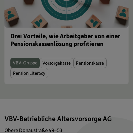
Drei Vorteile, wie Arbeitgeber von einer
Pensionskassenlösung profitieren
VBV-Gruppe
Vorsorgekasse
Pensionskasse
Pension Literacy
VBV-Betriebliche Altersvorsorge AG
Obere Donaustraße 49–53