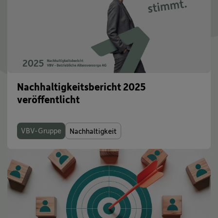
Nachhaltigkeitsbericht 2025
veröffentlicht
VBV-Gruppe
Nachhaltigkeit