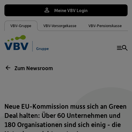
Meine VBV Login
VBV-Gruppe
VBV-Vorsorgekasse
VBV-Pensionskasse
Me
Zum Newsroom
Neue EU-Kommission muss sich an Green
Deal halten: Über 60 Unternehmen und
180 Organisationen sind sich einig - die