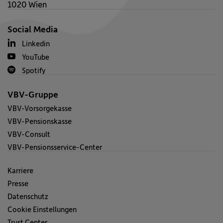
1020 Wien
Social Media
Linkedin
YouTube
Spotify
VBV-Gruppe
VBV-Vorsorgekasse
VBV-Pensionskasse
VBV-Consult
VBV-Pensionsservice-Center
Karriere
Presse
Datenschutz
Cookie Einstellungen
Trust Center