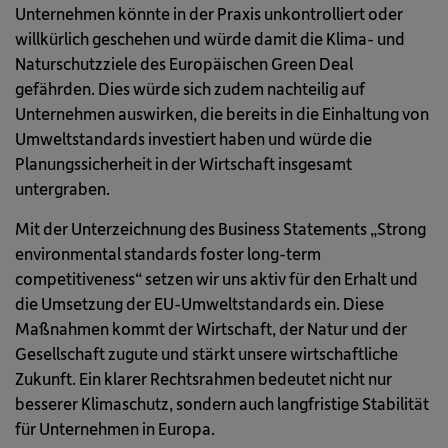
Unternehmen könnte in der Praxis unkontrolliert oder
willkürlich geschehen und würde damit die Klima- und
Naturschutzziele des Europäischen Green Deal
gefährden. Dies würde sich zudem nachteilig auf
Unternehmen auswirken, die bereits in die Einhaltung von
Umweltstandards investiert haben und würde die
Planungssicherheit in der Wirtschaft insgesamt
untergraben.
Mit der Unterzeichnung des Business Statements „Strong
environmental standards foster long-term
competitiveness“ setzen wir uns aktiv für den Erhalt und
die Umsetzung der EU-Umweltstandards ein. Diese
Maßnahmen kommt der Wirtschaft, der Natur und der
Gesellschaft zugute und stärkt unsere wirtschaftliche
Zukunft. Ein klarer Rechtsrahmen bedeutet nicht nur
besserer Klimaschutz, sondern auch langfristige Stabilität
für Unternehmen in Europa.