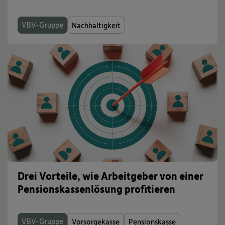
VBV-Gruppe
Nachhaltigkeit
Drei Vorteile, wie Arbeitgeber von einer
Pensionskassenlösung profitieren
VBV-Gruppe
Vorsorgekasse
Pensionskasse