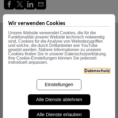
Wir verwenden Cookies
Unsere Website verwendet Cookies, die für die
Funktionalität unserer Website technisch notwendig
Weitere News
sind, Cookies für die Analyse von Websitezugriffen
und solche, die durch Drittanbieter wie YouTube
gesetzt werden. Nähere Informationen zu unseren
Cookies finden Sie in unserer Datenschutzerklärung.
Ihre Cookie-Einstellungen können Sie jederzeit
individuell anpassen.
Datenschutz
Einstellungen
Alle Dienste ablehnen
Alle Dienste erlauben