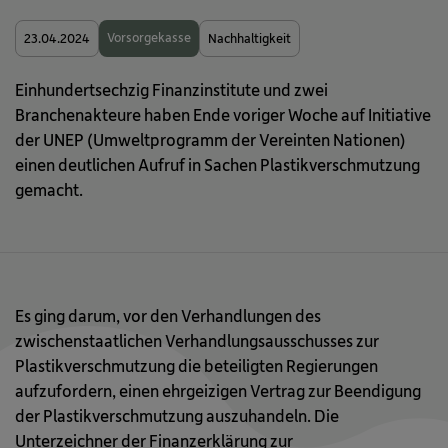
Vorsorgekasse
23.04.2024
Nachhaltigkeit
Einhundertsechzig Finanzinstitute und zwei
Branchenakteure haben Ende voriger Woche auf Initiative
der UNEP (Umweltprogramm der Vereinten Nationen)
einen deutlichen Aufruf in Sachen Plastikverschmutzung
gemacht.
Es ging darum, vor den Verhandlungen des
zwischenstaatlichen Verhandlungsausschusses zur
Plastikverschmutzung die beteiligten Regierungen
aufzufordern, einen ehrgeizigen Vertrag zur Beendigung
der Plastikverschmutzung auszuhandeln. Die
Unterzeichner der Finanzerklärung zur