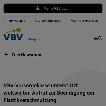
Meine VBV Login
VBV-Gruppe
VBV-Vorsorgekasse
VBV-Pensionskasse
Me
Zum Newsroom
VBV-Vorsorgekasse unterstützt
weltweiten Aufruf zur Beendigung der
Plastikverschmutzung