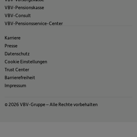
VBV-Pensionskasse
VBV-Consult
VBV-Pensionsservice-Center
Karriere
Presse
Datenschutz
Cookie Einstellungen
Trust Center
Barrierefreiheit
Impressum
© 2026 VBV-Gruppe – Alle Rechte vorbehalten