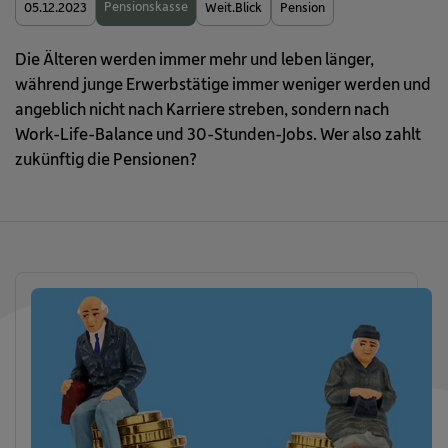
Pensionskasse
05.12.2023
Weit.Blick
Pension
Die Älteren werden immer mehr und leben länger,
während junge Erwerbstätige immer weniger werden und
angeblich nicht nach Karriere streben, sondern nach
Work-Life-Balance und 30-Stunden-Jobs. Wer also zahlt
zukünftig die Pensionen?