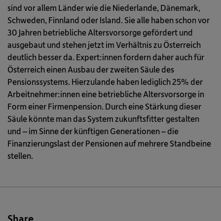
sind vor allem Länder wie die Niederlande, Dänemark,
Schweden, Finnland oder Island. Sie alle haben schon vor
30 Jahren betriebliche Altersvorsorge gefördert und
ausgebaut und stehen jetzt im Verhältnis zu Österreich
deutlich besser da. Expert:innen fordern daher auch für
Österreich einen Ausbau der zweiten Säule des
Pensionssystems. Hierzulande haben lediglich 25% der
Arbeitnehmer:innen eine betriebliche Altersvorsorge in
Form einer Firmenpension. Durch eine Stärkung dieser
Säule könnte man das System zukunftsfitter gestalten
und – im Sinne der künftigen Generationen – die
Finanzierungslast der Pensionen auf mehrere Standbeine
stellen.
Share