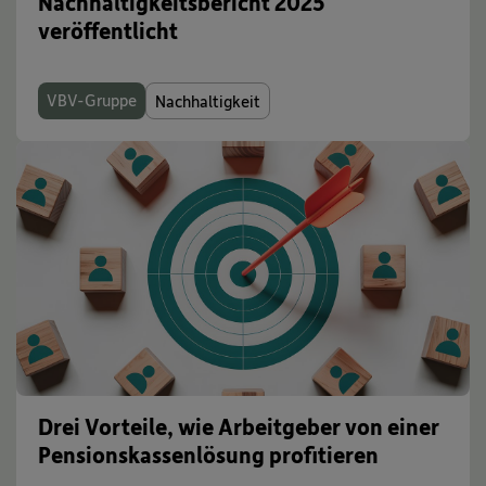
Nachhaltigkeitsbericht 2025
veröffentlicht
VBV-Gruppe
Nachhaltigkeit
Drei Vorteile, wie Arbeitgeber von einer
Pensionskassenlösung profitieren