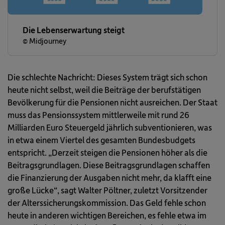
Die Lebenserwartung steigt
© Midjourney
Die schlechte Nachricht: Dieses System trägt sich schon
heute nicht selbst, weil die Beiträge der berufstätigen
Bevölkerung für die Pensionen nicht ausreichen. Der Staat
muss das Pensionssystem mittlerweile mit rund 26
Milliarden Euro Steuergeld jährlich subventionieren, was
in etwa einem Viertel des gesamten Bundesbudgets
entspricht. „Derzeit steigen die Pensionen höher als die
Beitragsgrundlagen. Diese Beitragsgrundlagen schaffen
die Finanzierung der Ausgaben nicht mehr, da klafft eine
große Lücke“, sagt Walter Pöltner, zuletzt Vorsitzender
der Alterssicherungskommission. Das Geld fehle schon
heute in anderen wichtigen Bereichen, es fehle etwa im