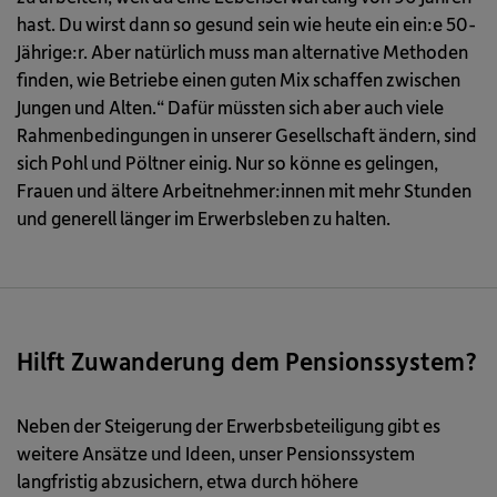
hast. Du wirst dann so gesund sein wie heute ein ein:e 50-
Jährige:r. Aber natürlich muss man alternative Methoden
finden, wie Betriebe einen guten Mix schaffen zwischen
Jungen und Alten.“ Dafür müssten sich aber auch viele
Rahmenbedingungen in unserer Gesellschaft ändern, sind
sich Pohl und Pöltner einig. Nur so könne es gelingen,
Frauen und ältere Arbeitnehmer:innen mit mehr Stunden
und generell länger im Erwerbsleben zu halten.
Hilft Zuwanderung dem Pensionssystem?
Neben der Steigerung der Erwerbsbeteiligung gibt es
weitere Ansätze und Ideen, unser Pensionssystem
langfristig abzusichern, etwa durch höhere