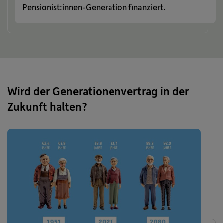
Pensionist:innen-Generation finanziert.
Wird der Generationenvertrag in der
Zukunft halten?