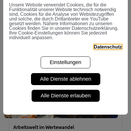
Rekordniveau.
Unsere Website verwendet Cookies, die für die
Funktionalität unserer Website technisch notwendig
sind, Cookies für die Analyse von Websitezugriffen
und solche, die durch Drittanbieter wie YouTube
gesetzt werden. Nähere Informationen zu unseren
Cookies finden Sie in unserer Datenschutzerklärung.
Ihre Cookie-Einstellungen können Sie jederzeit
individuell anpassen.
Arbeitswelt im Wertewandel
Datenschutz
Einstellungen
Alle Dienste ablehnen
Alle Dienste erlauben
Arbeitswelt im Wertewandel