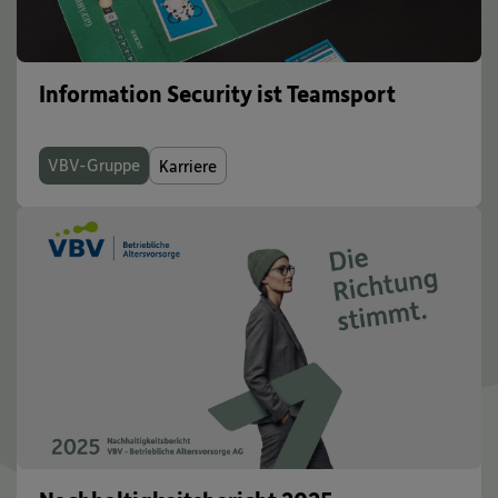
Information Security ist Teamsport
VBV-Gruppe
Karriere