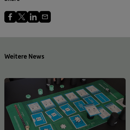
Weitere News