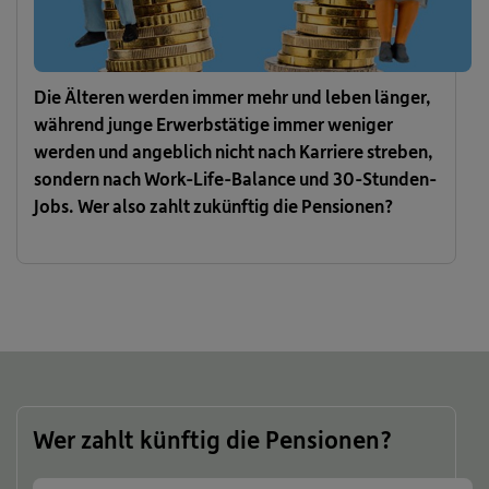
Die Älteren werden immer mehr und leben länger,
während junge Erwerbstätige immer weniger
werden und angeblich nicht nach Karriere streben,
sondern nach Work-Life-Balance und 30-Stunden-
Jobs. Wer also zahlt zukünftig die Pensionen?
Wer zahlt künftig die Pensionen?