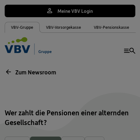
Meine VBV Login
VBV-Gruppe
VBV-Vorsorgekasse
VBV-Pensionskasse
Me
Zum Newsroom
Wer zahlt die Pensionen einer alternden
Gesellschaft?