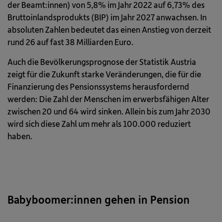
der Beamt:innen) von 5,8% im Jahr 2022 auf 6,73% des
Bruttoinlandsprodukts (BIP) im Jahr 2027 anwachsen. In
absoluten Zahlen bedeutet das einen Anstieg von derzeit
rund 26 auf fast 38 Milliarden Euro.
Auch die Bevölkerungsprognose der Statistik Austria
zeigt für die Zukunft starke Veränderungen, die für die
Finanzierung des Pensionssystems herausfordernd
werden: Die Zahl der Menschen im erwerbsfähigen Alter
zwischen 20 und 64 wird sinken. Allein bis zum Jahr 2030
wird sich diese Zahl um mehr als 100.000 reduziert
haben.
Babyboomer:innen gehen in Pension