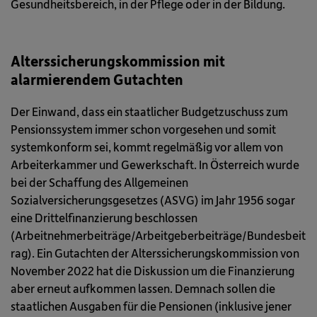
Gesundheitsbereich, in der Pflege oder in der Bildung.
Alterssicherungskommission mit
alarmierendem Gutachten
Der Einwand, dass ein staatlicher Budgetzuschuss zum
Pensionssystem immer schon vorgesehen und somit
systemkonform sei, kommt regelmäßig vor allem von
Arbeiterkammer und Gewerkschaft. In Österreich wurde
bei der Schaffung des Allgemeinen
Sozialversicherungsgesetzes (ASVG) im Jahr 1956 sogar
eine Drittelfinanzierung beschlossen
(Arbeitnehmerbeiträge/Arbeitgeberbeiträge/Bundesbeit
rag). Ein Gutachten der Alterssicherungskommission von
November 2022 hat die Diskussion um die Finanzierung
aber erneut aufkommen lassen. Demnach sollen die
staatlichen Ausgaben für die Pensionen (inklusive jener