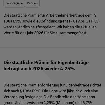
Serviceguide
Pension
Die staatliche Prämie für Arbeitnehmerbeiträge gem. §
108a EStG sowie die Abfindungsgrenze (§ 1 Abs. 2a PKG)
werden jährlich neu festgelegt. Wir haben die aktuellen
Werte für das Jahr 2026 für Sie zusammengefasst.
Die staatliche Prämie für Eigenbeiträge
beträgt auch 2026 wieder 4,25%
Die staatliche Prämienförderung für Eigenbeiträge richtet
sich nach § 108a EStG. Die Höhe wird jährlich durch eine
Verordnung festgelegt. Die Bandbreite der Höhe kann
grundsätzlich zwischen 4,25% (Minimum) und 6,75%