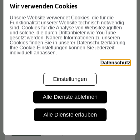
Weitere News
Wir verwenden Cookies
Unsere Website verwendet Cookies, die für die
Funktionalität unserer Website technisch notwendig
sind, Cookies für die Analyse von Websitezugriffen
und solche, die durch Drittanbieter wie YouTube
gesetzt werden. Nähere Informationen zu unseren
Cookies finden Sie in unserer Datenschutzerklärung.
Ihre Cookie-Einstellungen können Sie jederzeit
individuell anpassen.
Datenschutz
Einstellungen
Alle Dienste ablehnen
Information Security ist Teamsport
Alle Dienste erlauben
VBV-Gruppe
Karriere