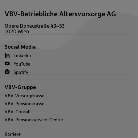
VBV-Betriebliche Altersvorsorge AG
Obere Donaustraße 49–53
1020 Wien
Social Media
Linkedin
YouTube
Spotify
VBV-Gruppe
VBV-Vorsorgekasse
VBV-Pensionskasse
VBV-Consult
VBV-Pensionsservice-Center
Karriere