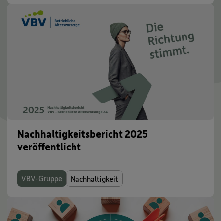
Nachhaltigkeitsbericht 2025
veröffentlicht
VBV-Gruppe
Nachhaltigkeit