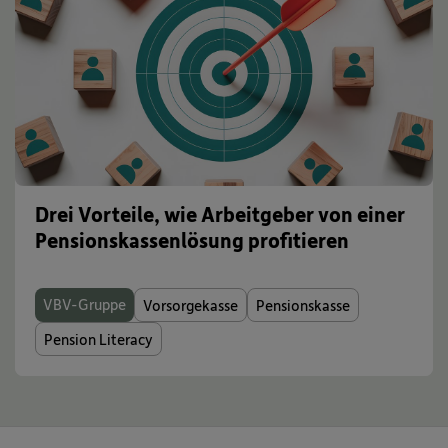
Drei Vorteile, wie Arbeitgeber von einer
Pensionskassenlösung profitieren
VBV-Gruppe
Vorsorgekasse
Pensionskasse
Pension Literacy