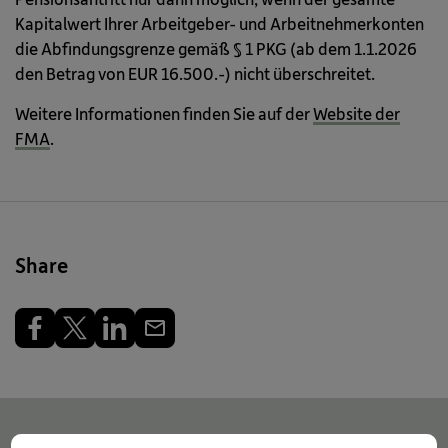
Kapitalwert Ihrer Arbeitgeber- und Arbeitnehmerkonten
die Abfindungsgrenze gemäß § 1 PKG (ab dem 1.1.2026
den Betrag von EUR 16.500.-) nicht überschreitet.
Weitere Informationen finden Sie auf der
Website der
FMA
.
Share