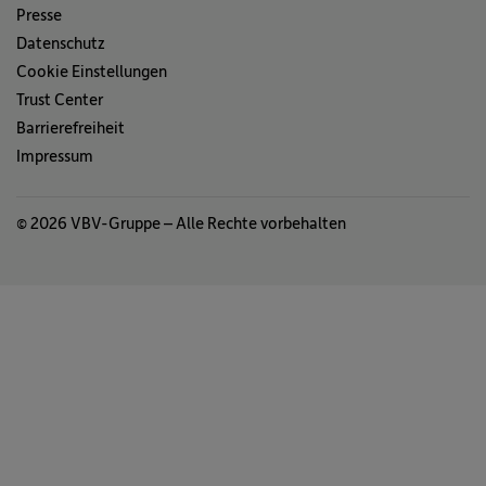
Presse
Datenschutz
Cookie Einstellungen
Trust Center
Barrierefreiheit
Impressum
© 2026 VBV-Gruppe – Alle Rechte vorbehalten