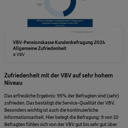
VBV-Pensionskasse Kundenbefragung 2024
Allgemeine Zufriedenheit
© VBV
Zufriedenheit mit der VBV auf sehr hohem
Niveau
Das erfreuliche Ergebnis: 95% der Befragten sind (sehr)
zufrieden. Das bestätigt die Service-Qualität der VBV.
Besonders wichtig ist auch die kontinuierliche
Informationsarbeit. Hier belegt die Befragung: 9 von 10
Befragten fühlen sich von der VBV gut bis sehr gut über