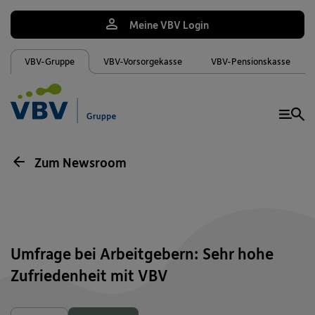
Meine VBV Login
VBV-Gruppe
VBV-Vorsorgekasse
VBV-Pensionskasse
Me
Zum Newsroom
Umfrage bei Arbeitgebern: Sehr hohe
Zufriedenheit mit VBV