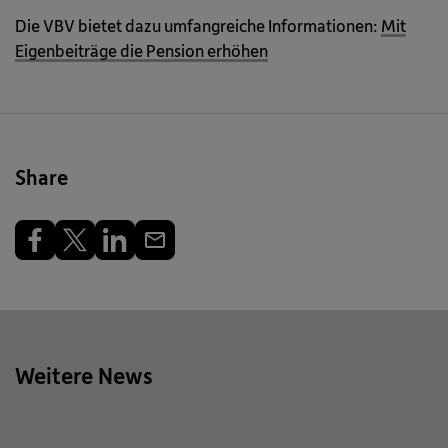
Die VBV bietet dazu umfangreiche Informationen:
Mit
Eigenbeiträge die Pension erhöhen
Share
Weitere News