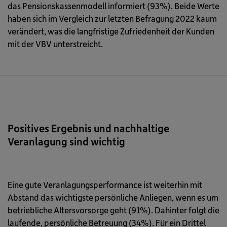
das Pensionskassenmodell informiert (93%). Beide Werte
haben sich im Vergleich zur letzten Befragung 2022 kaum
verändert, was die langfristige Zufriedenheit der Kunden
mit der VBV unterstreicht.
Positives Ergebnis und nachhaltige
Veranlagung sind wichtig
Eine gute Veranlagungsperformance ist weiterhin mit
Abstand das wichtigste persönliche Anliegen, wenn es um
betriebliche Altersvorsorge geht (91%). Dahinter folgt die
laufende, persönliche Betreuung (34%). Für ein Drittel