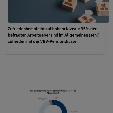
Zufriedenheit bleibt auf hohem Niveau: 95% der
befragten Arbeitgeber sind im Allgemeinen (sehr)
zufrieden mit der VBV-Pensionskasse.