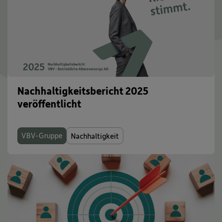
Nachhaltigkeitsbericht 2025
veröffentlicht
VBV-Gruppe
Nachhaltigkeit