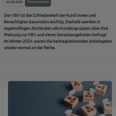
Pensionskasse
10.02.2025
Der VBV ist die Zufriedenheit der Kund:innen und
Berechtigten besonders wichtig. Deshalb werden in
regelmäßigen Abständen alle Kundengruppen über ihre
Meinung zur VBV und deren Serviceangeboten befragt.
Im Winter 2024 waren die beitragsleistenden Arbeitgeber
wieder einmal an der Reihe.