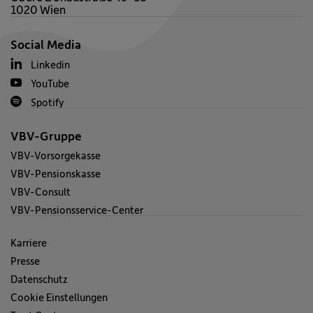
1020 Wien
Social Media
Linkedin
YouTube
Spotify
VBV-Gruppe
VBV-Vorsorgekasse
VBV-Pensionskasse
VBV-Consult
VBV-Pensionsservice-Center
Karriere
Presse
Datenschutz
Cookie Einstellungen