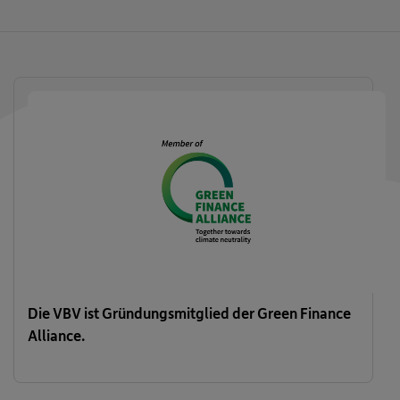
Die VBV ist Gründungsmitglied der Green Finance
Alliance.