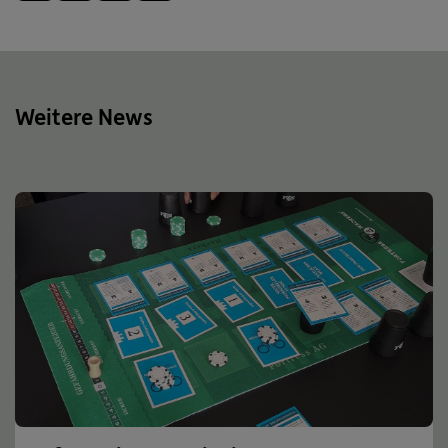
Weitere News