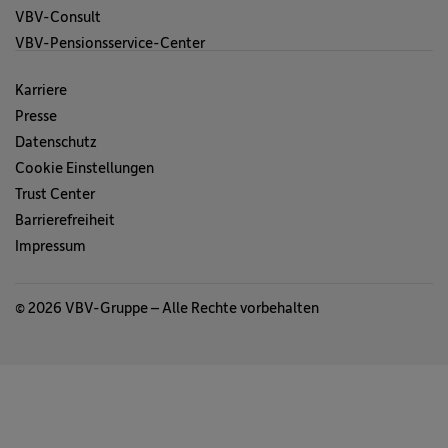
VBV-Consult
VBV-Pensionsservice-Center
Karriere
Presse
Datenschutz
Cookie Einstellungen
Trust Center
Barrierefreiheit
Impressum
© 2026 VBV-Gruppe – Alle Rechte vorbehalten