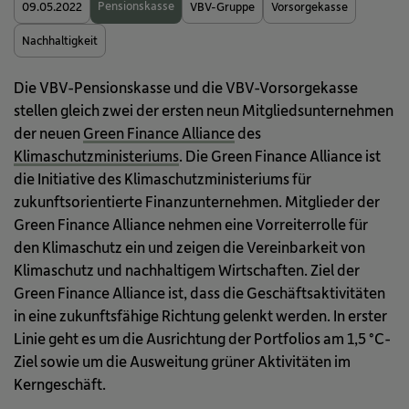
Pensionskasse
09.05.2022
VBV-Gruppe
Vorsorgekasse
Nachhaltigkeit
Die VBV-Pensionskasse und die VBV-Vorsorgekasse
stellen gleich zwei der ersten neun Mitgliedsunternehmen
der neuen
Green Finance Alliance
des
Klimaschutzministeriums
. Die Green Finance Alliance ist
die Initiative des Klimaschutzministeriums für
zukunftsorientierte Finanzunternehmen. Mitglieder der
Green Finance Alliance nehmen eine Vorreiterrolle für
den Klimaschutz ein und zeigen die Vereinbarkeit von
Klimaschutz und nachhaltigem Wirtschaften. Ziel der
Green Finance Alliance ist, dass die Geschäftsaktivitäten
in eine zukunftsfähige Richtung gelenkt werden. In erster
Linie geht es um die Ausrichtung der Portfolios am 1,5 °C-
Ziel sowie um die Ausweitung grüner Aktivitäten im
Kerngeschäft.