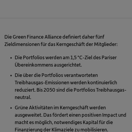
Die Green Finance Alliance definiert daher fünf
Zieldimensionen für das Kerngeschäft der Mitglieder:
Die Portfolios werden am 1,5 °C-Ziel des Pariser
Übereinkommens ausgerichtet.
Die über die Portfolios verantworteten
Treibhausgas-Emissionen werden kontinuierlich
reduziert. Bis 2050 sind die Portfolios Treibhausgas-
neutral.
Grüne Aktivitäten im Kerngeschäft werden
ausgeweitet. Das fördert einen positiven Impact und
macht es möglich, notwendiges Kapital für die
Finanzierung der Klimaziele zu mobilisieren.