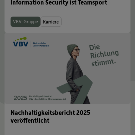
Information Security ist Teamsport
VBV-Gruppe
Karriere
Nachhaltigkeitsbericht 2025
veröffentlicht