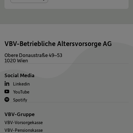
VBV-Betriebliche Altersvorsorge AG
Obere Donaustraße 49–53
1020 Wien
Social Media
Linkedin
YouTube
Spotify
VBV-Gruppe
VBV-Vorsorgekasse
VBV-Pensionskasse