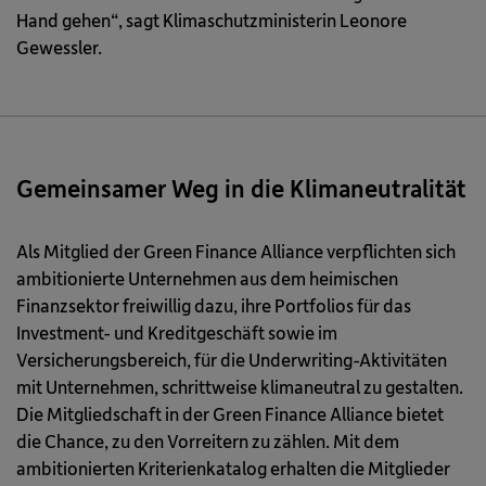
Hand gehen“, sagt Klimaschutzministerin Leonore
Gewessler.
Gemeinsamer Weg in die Klimaneutralität
Als Mitglied der Green Finance Alliance verpflichten sich
ambitionierte Unternehmen aus dem heimischen
Finanzsektor freiwillig dazu, ihre Portfolios für das
Investment- und Kreditgeschäft sowie im
Versicherungsbereich, für die Underwriting-Aktivitäten
mit Unternehmen, schrittweise klimaneutral zu gestalten.
Die Mitgliedschaft in der Green Finance Alliance bietet
die Chance, zu den Vorreitern zu zählen. Mit dem
ambitionierten Kriterienkatalog erhalten die Mitglieder