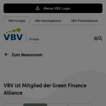
Meine VBV Login
VBV-Gruppe
VBV-Vorsorgekasse
VBV-Pensionskasse
Me
Zum Newsroom
VBV ist Mitglied der Green Finance
Alliance