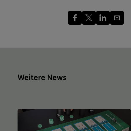
Weitere News