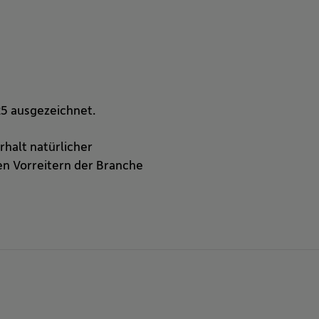
5 ausgezeichnet.
rhalt natürlicher
en Vorreitern der Branche