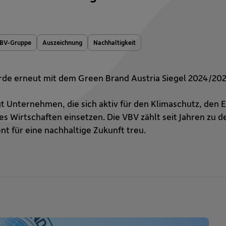
BV-Gruppe
Auszeichnung
Nachhaltigkeit
de erneut mit dem Green Brand Austria Siegel 2024/202
 Unternehmen, die sich aktiv für den Klimaschutz, den E
s Wirtschaften einsetzen. Die VBV zählt seit Jahren zu d
t für eine nachhaltige Zukunft treu.