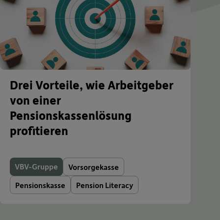
Drei Vorteile, wie Arbeitgeber
von einer
Pensionskassenlösung
profitieren
VBV-Gruppe
Vorsorgekasse
Pensionskasse
Pension Literacy