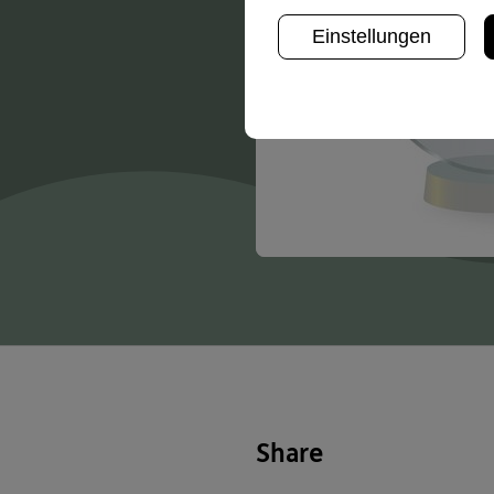
Einstellungen
Share