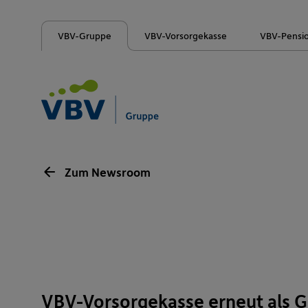
VBV-Gruppe
VBV-Vorsorgekasse
VBV-Pensi
Zum Newsroom
VBV-Vorsorgekasse erneut als G