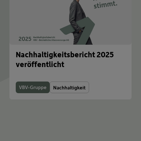
Nachhaltigkeitsbericht 2025
veröffentlicht
VBV-Gruppe
Nachhaltigkeit