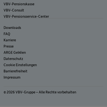
VBV-Pensionskasse
VBV-Consult
VBV-Pensionsservice-Center
Downloads
FAQ
Karriere
Presse
ARGE GeWien
Datenschutz
Cookie Einstellungen
Barrierefreiheit
Impressum
© 2026 VBV-Gruppe – Alle Rechte vorbehalten