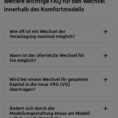
Weitere wichtige FAQ für den Wechsel
innerhalb des Komfortmodells
Wie oft ist ein Wechsel der
Veranlagung maximal möglich?
Wann ist der allerletzte Wechsel für
Sie möglich?
Wird bei einem Wechsel Ihr gesamtes
Kapital in die neue VRG (VG)
übertragen?
Ändert sich durch die
Modellumgestaltung etwas am Modell