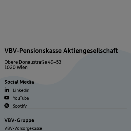
VBV-Pensionskasse Aktiengesellschaft
Obere Donaustraße 49–53
1020 Wien
Social Media
Linkedin
YouTube
Spotify
VBV-Gruppe
VBV-Vorsorgekasse