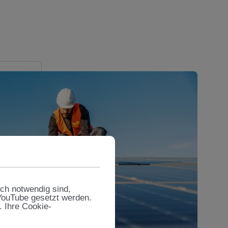
sch notwendig sind,
 YouTube gesetzt werden.
. Ihre Cookie-