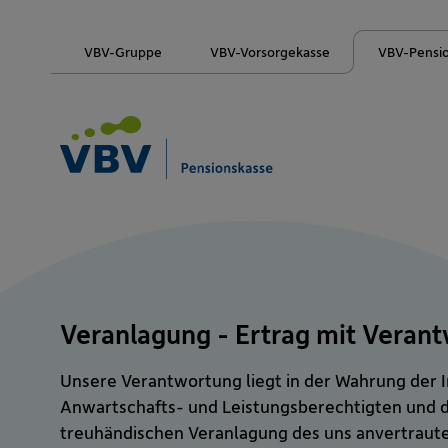
VBV-Gruppe
VBV-Vorsorgekasse
VBV-Pensi
Veranlagung - Ertrag mit Veran
Unsere Verantwortung liegt in der Wahrung der 
Anwartschafts- und Leistungsberechtigten und 
treuhändischen Veranlagung des uns anvertraut