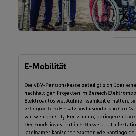
E-Mobilität
Die VBV-Pensionskasse beteiligt sich über eine
nachhaltigen Projekten im Bereich Elektromob
Elektroautos viel Aufmerksamkeit erhalten, si
erfolgreich im Einsatz, insbesondere in Großst
wie weniger CO₂-Emissionen, geringeren Lärm 
Der Fonds investiert in E-Busse und Ladestatio
lateinamerikanischen Städten wie Santiago de 