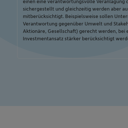
einen eine verantwortungsvolle Veranlagung
sichergestellt und gleichzeitig werden aber au
mitberücksichtigt. Beispielsweise sollen Unte
Verantwortung gegenüber Umwelt und Stakeho
Aktionäre, Gesellschaft) gerecht werden, bei
Investmentansatz stärker berücksichtigt werd