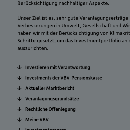
Berücksichtigung nachhaltiger Aspekte.
Unser Ziel ist es, sehr gute Veranlagungserträge 
Verbesserungen in Umwelt, Gesellschaft und Wirt
haben wir mit der Berücksichtigung von Klimakr
Schritte gesetzt, um das Investmentportfolio an 
auszurichten.
Investieren mit Verantwortung
Investments der VBV-Pensionskasse
Aktueller Marktbericht
Veranlagungsgrundsätze
Rechtliche Offenlegung
Meine VBV
Investmentprozess