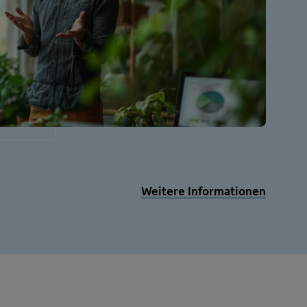
Weitere Informationen