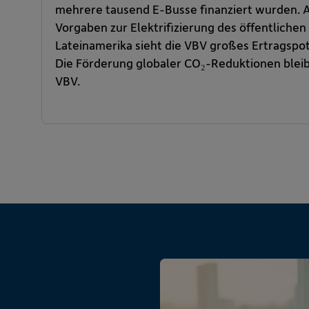
mehrere tausend E-Busse finanziert wurden. A
Vorgaben zur Elektrifizierung des öffentlichen
Lateinamerika sieht die VBV großes Ertragspot
Die Förderung globaler CO₂-Reduktionen bleibt
VBV.