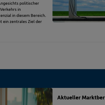
ngesichts politischer
 Verkehrs in
enzial in diesem Bereich.
 ein zentrales Ziel der
Aktueller Marktber