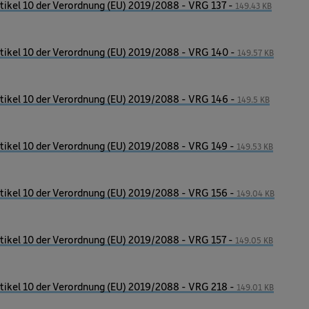
ikel 10 der Verordnung (EU) 2019/2088 - VRG 137 -
149.43 KB
ikel 10 der Verordnung (EU) 2019/2088 - VRG 140 -
149.57 KB
ikel 10 der Verordnung (EU) 2019/2088 - VRG 146 -
149.5 KB
ikel 10 der Verordnung (EU) 2019/2088 - VRG 149 -
149.53 KB
ikel 10 der Verordnung (EU) 2019/2088 - VRG 156 -
149.04 KB
ikel 10 der Verordnung (EU) 2019/2088 - VRG 157 -
149.05 KB
ikel 10 der Verordnung (EU) 2019/2088 - VRG 218 -
149.01 KB