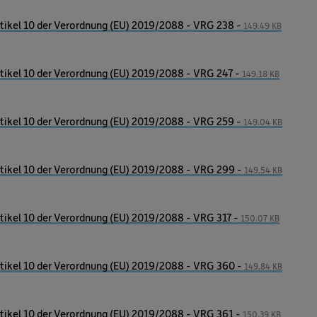
ikel 10 der Verordnung (EU) 2019/2088 - VRG 238 -
149.49 KB
ikel 10 der Verordnung (EU) 2019/2088 - VRG 247 -
149.18 KB
ikel 10 der Verordnung (EU) 2019/2088 - VRG 259 -
149.04 KB
ikel 10 der Verordnung (EU) 2019/2088 - VRG 299 -
149.54 KB
ikel 10 der Verordnung (EU) 2019/2088 - VRG 317 -
150.07 KB
ikel 10 der Verordnung (EU) 2019/2088 - VRG 360 -
149.84 KB
ikel 10 der Verordnung (EU) 2019/2088 - VRG 361 -
150.39 KB