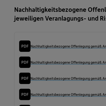
Nachhaltigkeitsbezogene Offen
jeweiligen Veranlagungs- und R
PDF
Nachhaltigkeitsbezogene Offenlegung gemäß Art
PDF
Nachhaltigkeitsbezogene Offenlegung gemäß Art
PDF
Nachhaltigkeitsbezogene Offenlegung gemäß Art
PDF
Nachhaltigkeitsbezogene Offenlegung gemäß Art