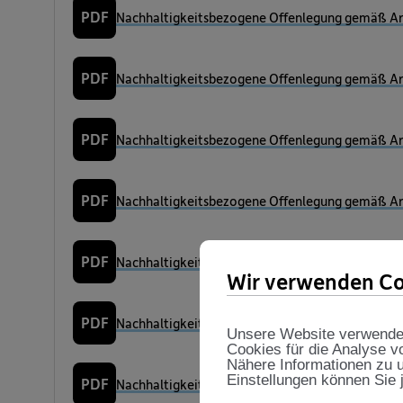
PDF
Nachhaltigkeitsbezogene Offenlegung gemäß Art
PDF
Nachhaltigkeitsbezogene Offenlegung gemäß Art
PDF
Nachhaltigkeitsbezogene Offenlegung gemäß Art
PDF
Nachhaltigkeitsbezogene Offenlegung gemäß Art
PDF
Nachhaltigkeitsbezogene Offenlegung gemäß Art
Wir verwenden Co
PDF
Nachhaltigkeitsbezogene Offenlegung gemäß Art
Unsere Website verwendet 
Cookies für die Analyse v
Nähere Informationen zu u
Einstellungen können Sie 
PDF
Nachhaltigkeitsbezogene Offenlegung gemäß Art