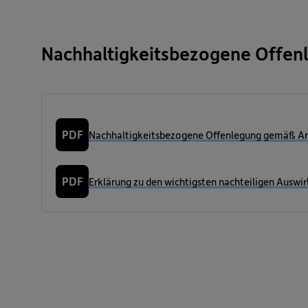
Nachhaltigkeitsbezogene Offen
PDF
Nachhaltigkeitsbezogene Offenlegung gemäß Arti
PDF
Erklärung zu den wichtigsten nachteiligen Auswi