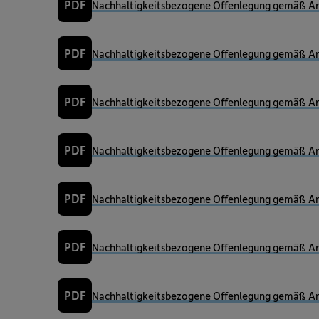
PDF
Nachhaltigkeitsbezogene Offenlegung gemäß Art
PDF
Nachhaltigkeitsbezogene Offenlegung gemäß Art
PDF
Nachhaltigkeitsbezogene Offenlegung gemäß Art
PDF
Nachhaltigkeitsbezogene Offenlegung gemäß Art
PDF
Nachhaltigkeitsbezogene Offenlegung gemäß Art
PDF
Nachhaltigkeitsbezogene Offenlegung gemäß Art
PDF
Nachhaltigkeitsbezogene Offenlegung gemäß Art