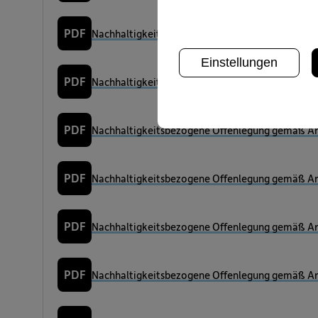
PDF
Nachhaltigkeitsbezogene Offenlegung gemäß Art
Einstellungen
PDF
Nachhaltigkeitsbezogene Offenlegung gemäß Art
PDF
Nachhaltigkeitsbezogene Offenlegung gemäß Art
PDF
Nachhaltigkeitsbezogene Offenlegung gemäß Art
PDF
Nachhaltigkeitsbezogene Offenlegung gemäß Art
PDF
Nachhaltigkeitsbezogene Offenlegung gemäß Art