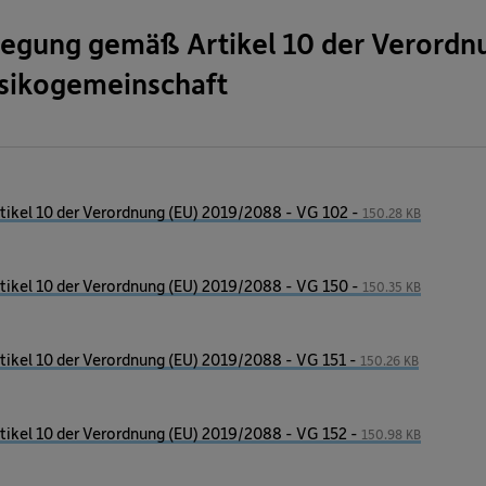
legung gemäß Artikel 10 der Verordn
isikogemeinschaft
ikel 10 der Verordnung (EU) 2019/2088 - VG 102 -
150.28 KB
ikel 10 der Verordnung (EU) 2019/2088 - VG 150 -
150.35 KB
ikel 10 der Verordnung (EU) 2019/2088 - VG 151 -
150.26 KB
ikel 10 der Verordnung (EU) 2019/2088 - VG 152 -
150.98 KB