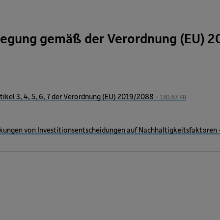
legung gemäß der Verordnung (EU) 
kel 3, 4, 5, 6, 7 der Verordnung (EU) 2019/2088 -
130.63 KB
rkungen von Investitionsentscheidungen auf Nachhaltigkeitsfaktoren