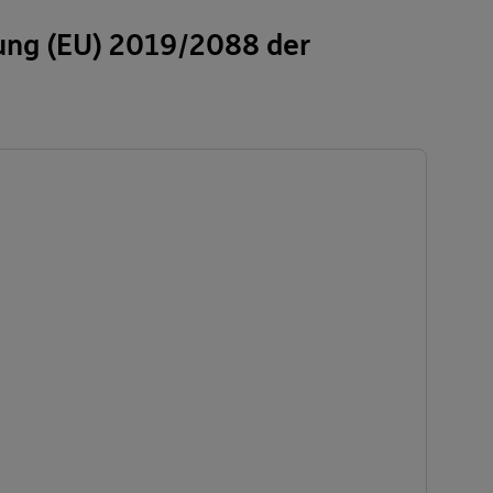
ung (EU) 2019/2088 der