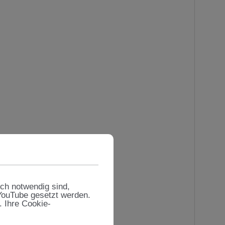
sch notwendig sind,
 YouTube gesetzt werden.
. Ihre Cookie-