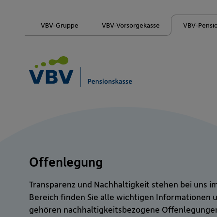
VBV-Gruppe
VBV-Vorsorgekasse
VBV-Pensi
Offenlegung
Transparenz und Nachhaltigkeit stehen bei uns im
Bereich finden Sie alle wichtigen Informationen
gehören nachhaltigkeitsbezogene Offenlegungen,