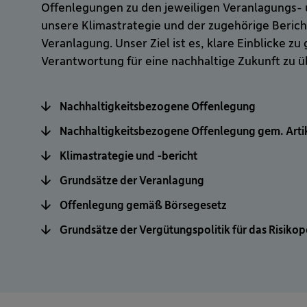
Offenlegungen zu den jeweiligen Veranlagungs- 
unsere Klimastrategie und der zugehörige Berich
Veranlagung. Unser Ziel ist es, klare Einblicke z
Verantwortung für eine nachhaltige Zukunft zu
Nachhaltigkeitsbezogene Offenlegung
Nachhaltigkeitsbezogene Offenlegung gem. Artik
Klimastrategie und -bericht
Grundsätze der Veranlagung
Offenlegung gemäß Börsegesetz
Grundsätze der Vergütungspolitik für das Risiko