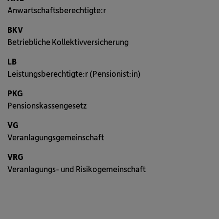
Anwartschaftsberechtigte:r
BKV
Betriebliche Kollektivversicherung
LB
Leistungsberechtigte:r (Pensionist:in)
PKG
Pensionskassengesetz
VG
Veranlagungsgemeinschaft
VRG
Veranlagungs- und Risikogemeinschaft