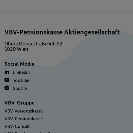
VBV-Pensionskasse Aktiengesellschaft
Obere Donaustraße 49–53
1020 Wien
Social Media
Linkedin
YouTube
Spotify
VBV-Gruppe
VBV-Vorsorgekasse
VBV-Pensionskasse
VBV-Consult