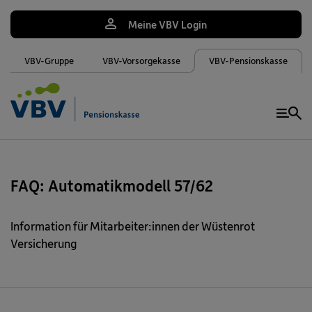
Meine VBV Login
VBV-Gruppe
VBV-Vorsorgekasse
VBV-Pensionskasse
Me
FAQ: Automatikmodell 57/62
Information für Mitarbeiter:innen der Wüstenrot
Versicherung