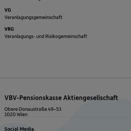
Ausmaß der Kürzung.
VG
Veranlagungsgemeinschaft
VRG
Veranlagungs- und Risikogemeinschaft
VBV-Pensionskasse Aktiengesellschaft
Obere Donaustraße 49–53
1020 Wien
Social Media