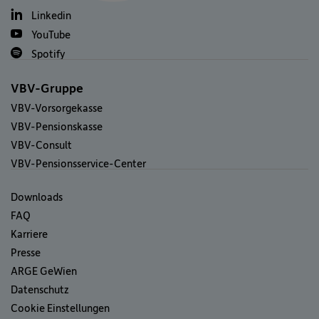
Linkedin
YouTube
Spotify
VBV-Gruppe
VBV-Vorsorgekasse
VBV-Pensionskasse
VBV-Consult
VBV-Pensionsservice-Center
Downloads
FAQ
Karriere
Presse
ARGE GeWien
Datenschutz
Cookie Einstellungen