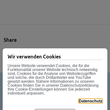
Share
Wir verwenden Cookies
Unsere Website verwendet Cookies, die für die
Funktionalität unserer Website technisch notwendig
sind, Cookies für die Analyse von Websitezugriffen
und solche, die durch Drittanbieter wie YouTube
gesetzt werden. Nähere Informationen zu unseren
Cookies finden Sie in unserer Datenschutzerklärung.
Weitere News
Ihre Cookie-Einstellungen können Sie jederzeit
individuell anpassen.
Datenschutz