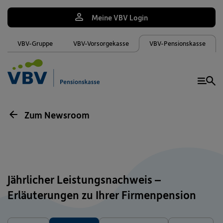
Meine VBV Login
VBV-Gruppe
VBV-Vorsorgekasse
VBV-Pensionskasse
Me
Zum Newsroom
Jährlicher Leistungsnachweis –
Erläuterungen zu Ihrer Firmenpension