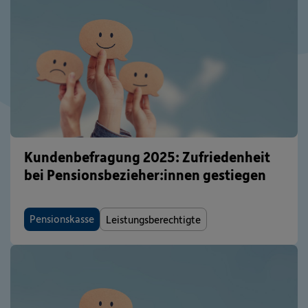
Kundenbefragung 2025: Zufriedenheit
bei Pensionsbezieher:innen gestiegen
Pensionskasse
Leistungsberechtigte