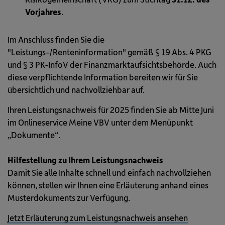
Vorjahres
.
Im Anschluss finden Sie die
"Leistungs-/Renteninformation" gemäß § 19 Abs. 4 PKG
und § 3 PK-InfoV der Finanzmarktaufsichtsbehörde. Auch
diese verpflichtende Information bereiten wir für Sie
übersichtlich und nachvollziehbar auf.
Ihren Leistungsnachweis für 2025 finden Sie ab Mitte Juni
im Onlineservice Meine VBV unter dem Menüpunkt
„Dokumente“.
Hilfestellung zu Ihrem Leistungsnachweis
Damit Sie alle Inhalte schnell und einfach nachvollziehen
können, stellen wir Ihnen eine Erläuterung anhand eines
Musterdokuments zur Verfügung.
Jetzt Erläuterung zum Leistungsnachweis ansehen