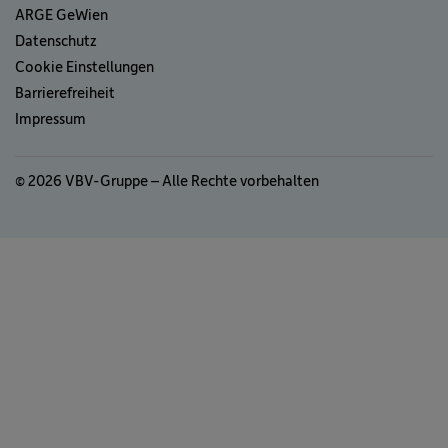
ARGE GeWien
Datenschutz
Cookie Einstellungen
Barrierefreiheit
Impressum
© 2026 VBV-Gruppe – Alle Rechte vorbehalten