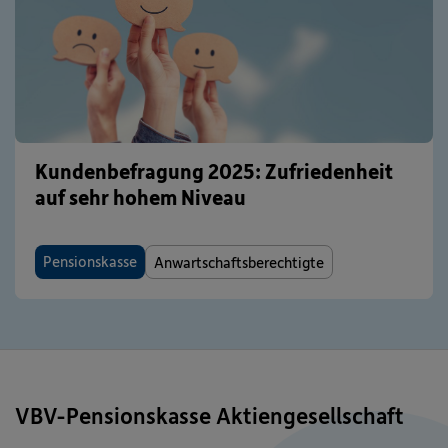
Kundenbefragung 2025: Zufriedenheit
auf sehr hohem Niveau
Pensionskasse
Anwartschaftsberechtigte
VBV-Pensionskasse Aktiengesellschaft