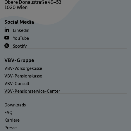
Obere Donaustraße 49–53
1020 Wien
Social Media
Linkedin
YouTube
Spotify
VBV-Gruppe
VBV-Vorsorgekasse
VBV-Pensionskasse
VBV-Consult
VBV-Pensionsservice-Center
Downloads
FAQ
Karriere
Presse