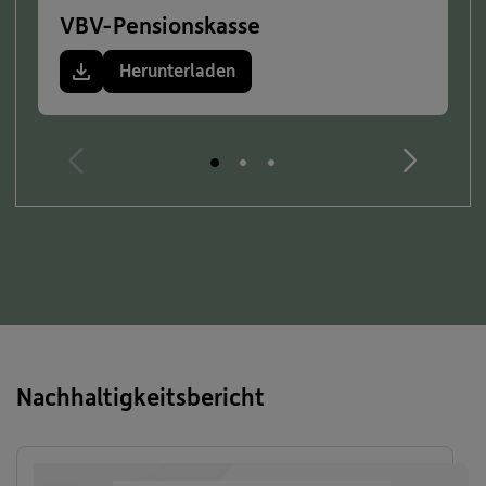
VBV-Pensionskasse
Herunterladen
Nachhaltigkeitsbericht