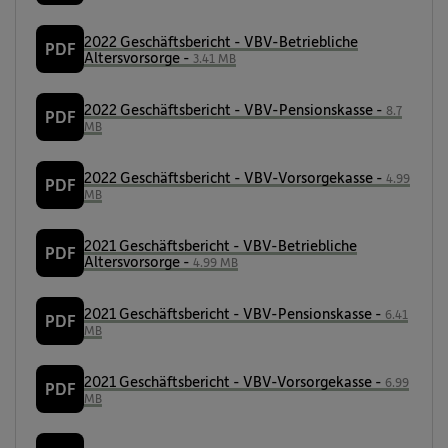
2022 Geschäftsbericht - VBV-Betriebliche
PDF
Altersvorsorge -
3.41 MB
2022 Geschäftsbericht - VBV-Pensionskasse -
8.7
PDF
MB
2022 Geschäftsbericht - VBV-Vorsorgekasse -
4.99
PDF
MB
2021 Geschäftsbericht - VBV-Betriebliche
PDF
Altersvorsorge -
4.99 MB
2021 Geschäftsbericht - VBV-Pensionskasse -
6.41
PDF
MB
2021 Geschäftsbericht - VBV-Vorsorgekasse -
6.99
PDF
MB