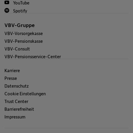
YouTube
Spotify
VBV-Gruppe
VBV-Vorsorgekasse
VBV-Pensionskasse
VBV-Consult
VBV-Pensionsservice-Center
Karriere
Presse
Datenschutz
Cookie Einstellungen
Trust Center
Barrierefreiheit
Impressum