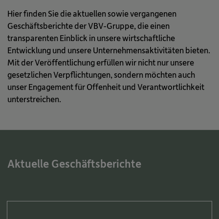
Hier finden Sie die aktuellen sowie vergangenen
Geschäftsberichte der VBV-Gruppe, die einen
transparenten Einblick in unsere wirtschaftliche
Entwicklung und unsere Unternehmensaktivitäten bieten.
Mit der Veröffentlichung erfüllen wir nicht nur unsere
gesetzlichen Verpflichtungen, sondern möchten auch
unser Engagement für Offenheit und Verantwortlichkeit
unterstreichen.
Aktuelle Geschäftsberichte