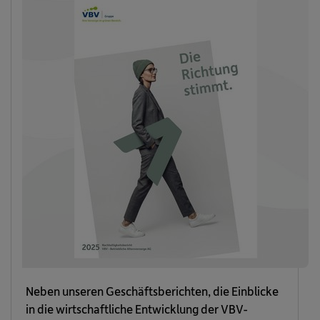
Neben unseren Geschäftsberichten, die Einblicke
in die wirtschaftliche Entwicklung der VBV-