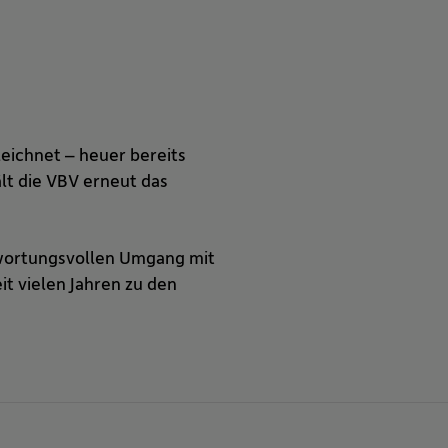
eichnet – heuer bereits
lt die VBV erneut das
twortungsvollen Umgang mit
it vielen Jahren zu den