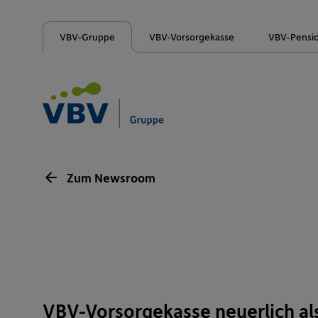
VBV-Gruppe
VBV-Vorsorgekasse
VBV-Pensi
Zum Newsroom
VBV-Vorsorgekasse neuerlich al