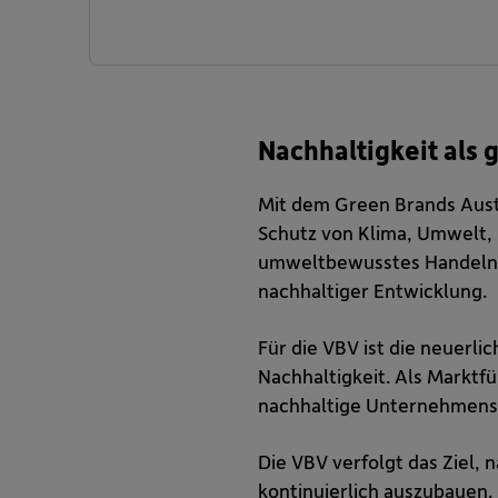
Nachhaltigkeit als
Mit dem Green Brands Aust
Schutz von Klima, Umwelt, 
umweltbewusstes Handeln,
nachhaltiger Entwicklung.
Für die VBV ist die neuerl
Nachhaltigkeit. Als Marktf
nachhaltige Unternehmens
Die VBV verfolgt das Ziel,
kontinuierlich auszubauen.