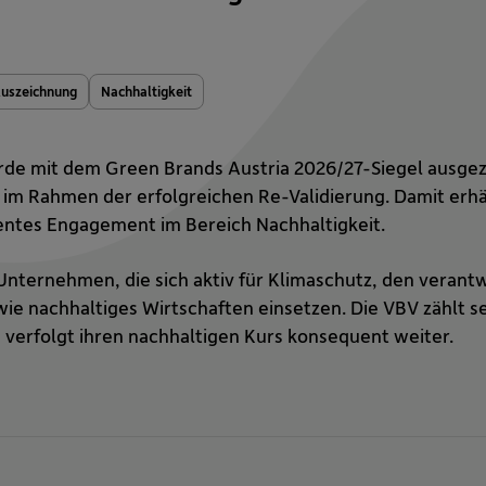
uszeichnung
Nachhaltigkeit
de mit dem Green Brands Austria 2026/27-Siegel ausgez
 im Rahmen der erfolgreichen Re-Validierung. Damit erhä
entes Engagement im Bereich Nachhaltigkeit.
Unternehmen, die sich aktiv für Klimaschutz, den veran
ie nachhaltiges Wirtschaften einsetzen. Die VBV zählt se
 verfolgt ihren nachhaltigen Kurs konsequent weiter.