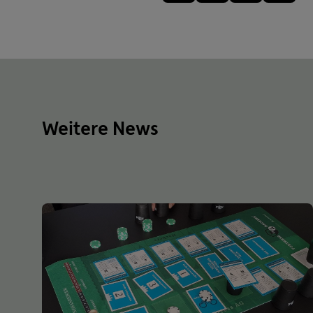
Weitere News