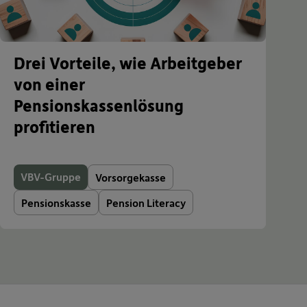
Drei Vorteile, wie Arbeitgeber
von einer
Pensionskassenlösung
profitieren
VBV-Gruppe
Vorsorgekasse
Pensionskasse
Pension Literacy