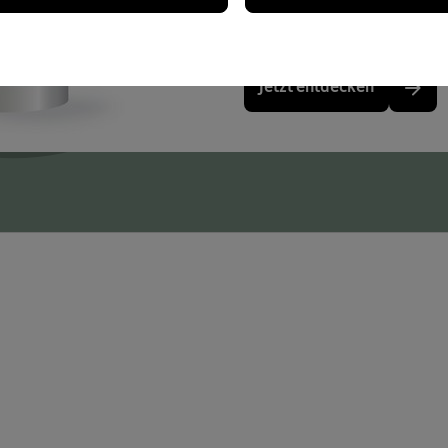
Jetzt entdecken