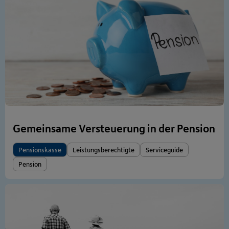
Gemeinsame Versteuerung in der Pension
Pensionskasse
Leistungsberechtigte
Serviceguide
Pension