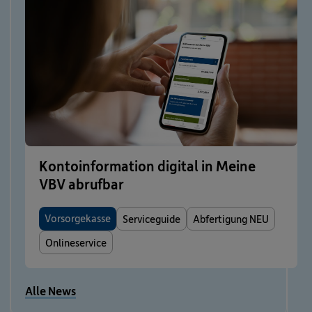
Kontoinformation digital in Meine
VBV abrufbar
Vorsorgekasse
Serviceguide
Abfertigung NEU
Onlineservice
Alle News