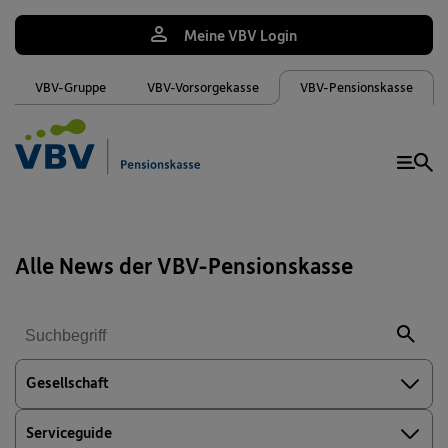
Meine VBV Login
VBV-Gruppe
VBV-Vorsorgekasse
VBV-Pensionskasse
Me
Alle News der VBV-Pensionskasse
Gesellschaft
Serviceguide