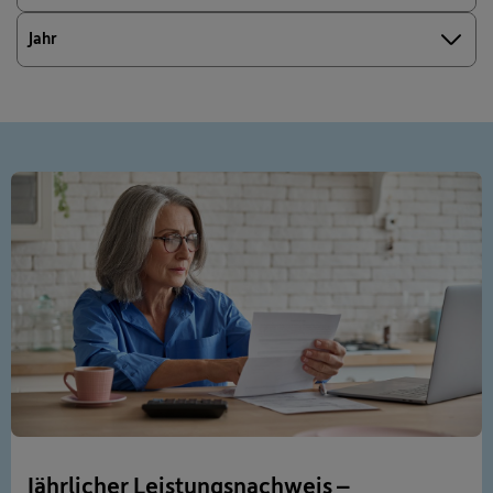
Jahr
Jährlicher Leistungsnachweis –