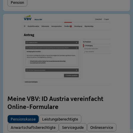
Pension
Meine VBV: ID Austria vereinfacht
Online-Formulare
Pensionskasse
Leistungsberechtigte
Anwartschaftsberechtigte
Serviceguide
Onlineservice