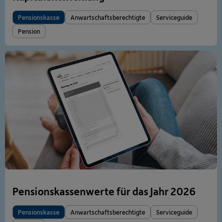
Pensionskasse
Anwartschaftsberechtigte
Serviceguide
Pension
Pensionskassenwerte für das Jahr 2026
Pensionskasse
Anwartschaftsberechtigte
Serviceguide