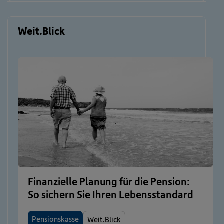
Weit.Blick
Finanzielle Planung für die Pension:
So sichern Sie Ihren Lebensstandard
Pensionskasse
Weit.Blick