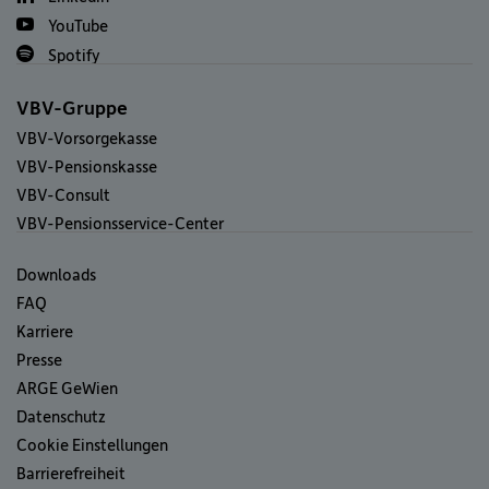
YouTube
Spotify
VBV-Gruppe
VBV-Vorsorgekasse
VBV-Pensionskasse
VBV-Consult
VBV-Pensionsservice-Center
Downloads
FAQ
Karriere
Presse
ARGE GeWien
Datenschutz
Cookie Einstellungen
Barrierefreiheit