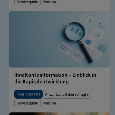
Serviceguide
Pension
Ihre Kontoinformation – Einblick in
die Kapitalentwicklung
Pensionskasse
Anwartschaftsberechtigte
Serviceguide
Pension