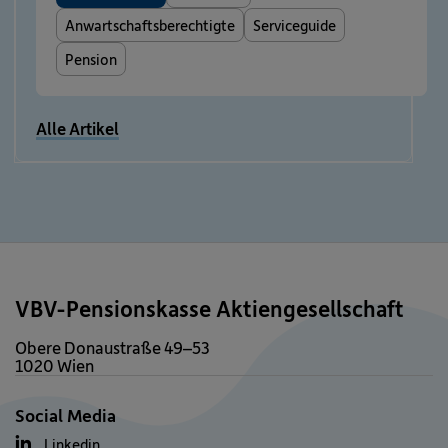
Anwartschaftsberechtigte
Serviceguide
Pension
Alle Artikel
VBV-Pensionskasse Aktiengesellschaft
Obere Donaustraße 49–53
1020 Wien
Social Media
Linkedin