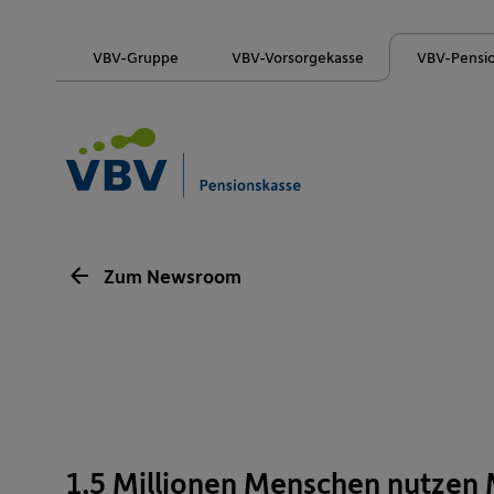
VBV-Gruppe
VBV-Vorsorgekasse
VBV-Pensi
Zum Newsroom
1,5 Millionen Menschen nutzen 