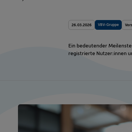
VBV-Gruppe
26.03.2026
Vor
Ein bedeutender Meilenste
registrierte Nutzer:innen 