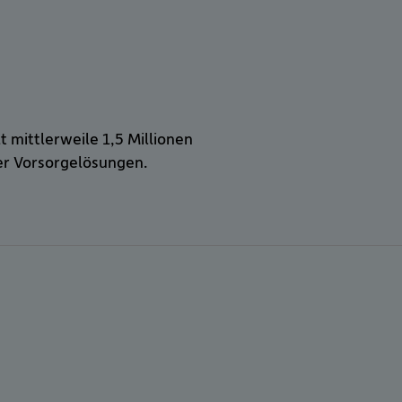
t mittlerweile 1,5 Millionen
ler Vorsorgelösungen.