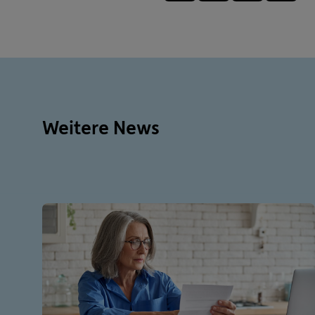
Weitere News