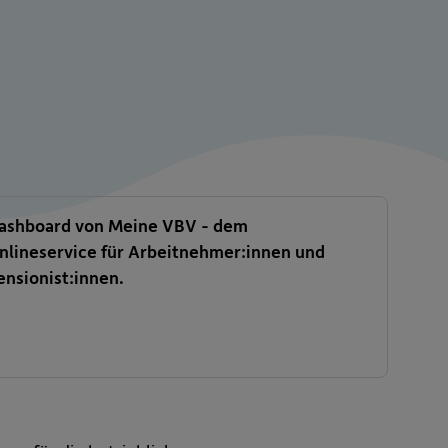
ashboard von Meine VBV - dem
nlineservice für Arbeitnehmer:innen und
ensionist:innen.