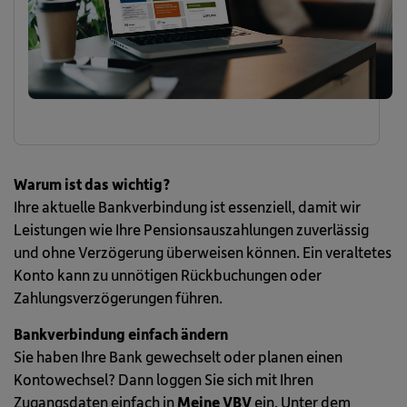
Warum ist das wichtig?
Ihre aktuelle Bankverbindung ist essenziell, damit wir
Leistungen wie Ihre Pensionsauszahlungen zuverlässig
und ohne Verzögerung überweisen können. Ein veraltetes
Konto kann zu unnötigen Rückbuchungen oder
Zahlungsverzögerungen führen.
Bankverbindung einfach ändern
Sie haben Ihre Bank gewechselt oder planen einen
Kontowechsel? Dann loggen Sie sich mit Ihren
Zugangsdaten einfach in
Meine VBV
ein. Unter dem