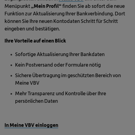
Menüpunkt
„Mein Profil“
finden Sie ab sofort die neue
Funktion zur Aktualisierung Ihrer Bankverbindung. Dort
können Sie Ihre neuen Kontodaten Schritt für Schritt
eingeben und bestätigen.
Ihre Vorteile auf einen Blick
Sofortige Aktualisierung Ihrer Bankdaten
Kein Postversand oder Formulare nötig
Sichere Übertragung im geschützten Bereich von
Meine VBV
Mehr Transparenz und Kontrolle über Ihre
persönlichen Daten
In Meine VBV einloggen