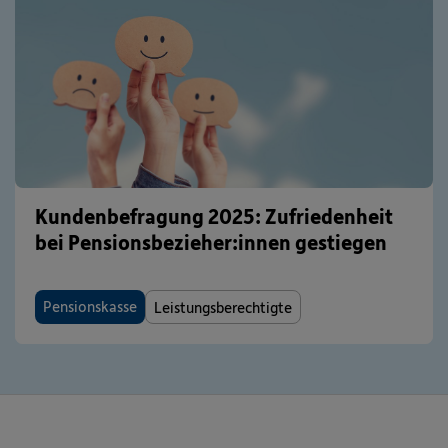
Kundenbefragung 2025: Zufriedenheit
bei Pensionsbezieher:innen gestiegen
Pensionskasse
Leistungsberechtigte