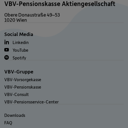
VBV-Pensionskasse Aktiengesellschaft
Obere Donaustraße 49–53
1020 Wien
Social Media
Linkedin
YouTube
Spotify
VBV-Gruppe
VBV-Vorsorgekasse
VBV-Pensionskasse
VBV-Consult
VBV-Pensionsservice-Center
Downloads
FAQ