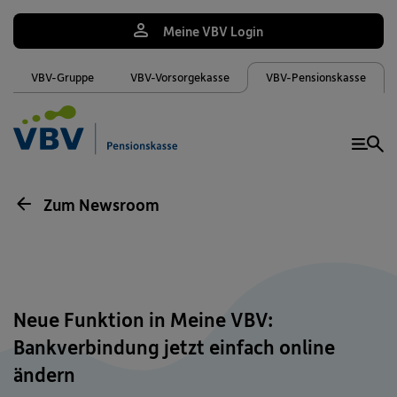
Meine VBV Login
VBV-Gruppe
VBV-Vorsorgekasse
VBV-Pensionskasse
Me
Zum Newsroom
Neue Funktion in Meine VBV:
Bankverbindung jetzt einfach online
ändern