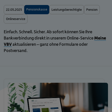
Pensionskasse
22.05.2025
Leistungsberechtigte
Pension
Onlineservice
Einfach. Schnell. Sicher. Ab sofort können Sie Ihre
Bankverbindung direkt in unserem Online-Service
Meine
VBV
aktualisieren – ganz ohne Formulare oder
Postversand.