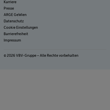
Karriere
Presse
ARGE GeWien
Datenschutz
Cookie Einstellungen
Barrierefreiheit
Impressum
© 2026 VBV-Gruppe – Alle Rechte vorbehalten