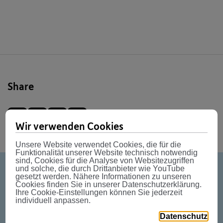
Share
Wir verwenden Cookies
Unsere Website verwendet Cookies, die für die
Funktionalität unserer Website technisch notwendig
sind, Cookies für die Analyse von Websitezugriffen
und solche, die durch Drittanbieter wie YouTube
gesetzt werden. Nähere Informationen zu unseren
Weitere News
Cookies finden Sie in unserer Datenschutzerklärung.
Ihre Cookie-Einstellungen können Sie jederzeit
individuell anpassen.
Datenschutz