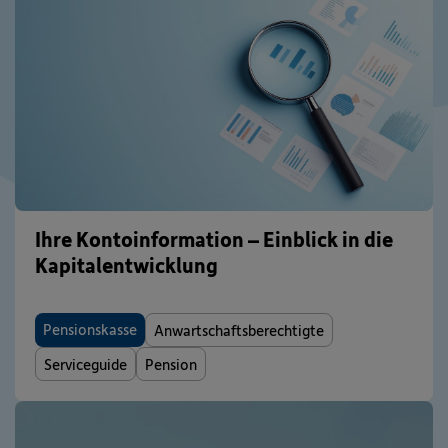
Ihre Kontoinformation – Einblick in die
Kapitalentwicklung
Pensionskasse
Anwartschaftsberechtigte
Serviceguide
Pension