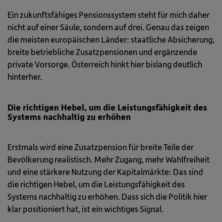
Ein zukunftsfähiges Pensionssystem steht für mich daher
nicht auf einer Säule, sondern auf drei. Genau das zeigen
die meisten europäischen Länder: staatliche Absicherung,
breite betriebliche Zusatzpensionen und ergänzende
private Vorsorge. Österreich hinkt hier bislang deutlich
hinterher.
Die richtigen Hebel, um die Leistungsfähigkeit des
Systems nachhaltig zu erhöhen
Erstmals wird eine Zusatzpension für breite Teile der
Bevölkerung realistisch. Mehr Zugang, mehr Wahlfreiheit
und eine stärkere Nutzung der Kapitalmärkte: Das sind
die richtigen Hebel, um die Leistungsfähigkeit des
Systems nachhaltig zu erhöhen. Dass sich die Politik hier
klar positioniert hat, ist ein wichtiges Signal.