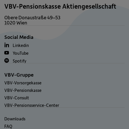
VBV-Pensionskasse Aktiengesellschaft
Obere Donaustraße 49–53
1020 Wien
Social Media
Linkedin
YouTube
Spotify
VBV-Gruppe
VBV-Vorsorgekasse
VBV-Pensionskasse
VBV-Consult
VBV-Pensionsservice-Center
Downloads
FAQ