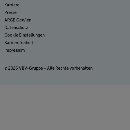
Karriere
Presse
ARGE GeWien
Datenschutz
Cookie Einstellungen
Barrierefreiheit
Impressum
© 2026 VBV-Gruppe – Alle Rechte vorbehalten