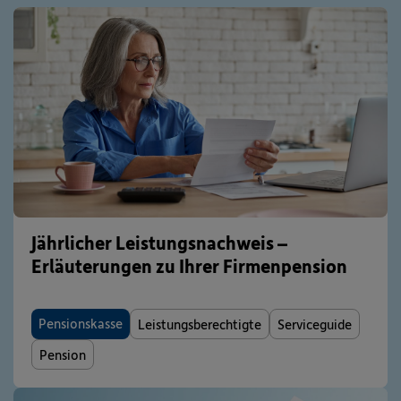
Jährlicher Leistungsnachweis –
Erläuterungen zu Ihrer Firmenpension
Pensionskasse
Leistungsberechtigte
Serviceguide
Pension