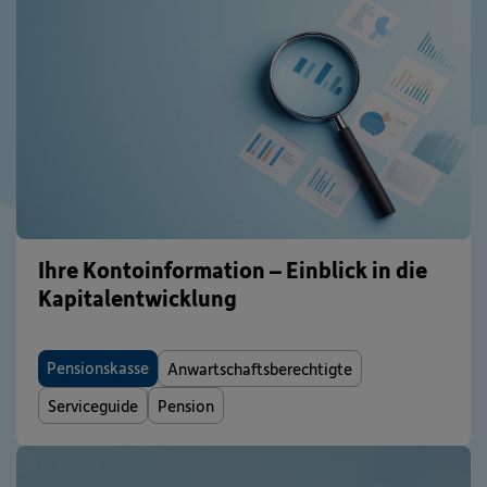
Ihre Kontoinformation – Einblick in die
Kapitalentwicklung
Pensionskasse
Anwartschaftsberechtigte
Serviceguide
Pension