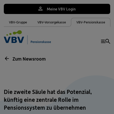
Meine VBV Login
VBV-Gruppe
VBV-Vorsorgekasse
VBV-Pensionskasse
Me
Zum Newsroom
Die zweite Säule hat das Potenzial,
künftig eine zentrale Rolle im
Pensionssystem zu übernehmen