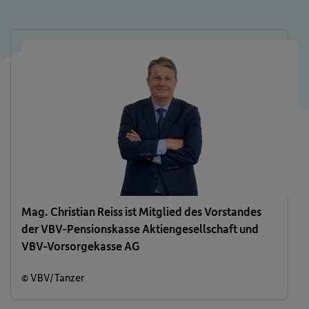
Mag. Christian Reiss ist Mitglied des Vorstandes
der VBV-Pensionskasse Aktiengesellschaft und
VBV-Vorsorgekasse AG
© VBV/Tanzer