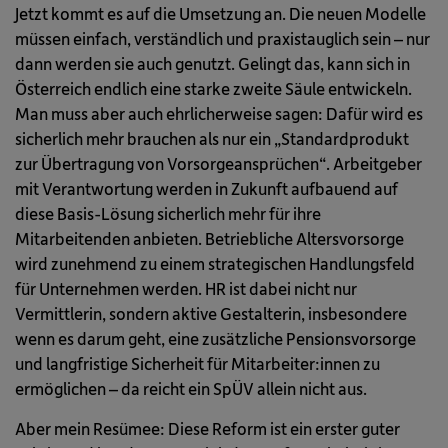
Jetzt kommt es auf die Umsetzung an. Die neuen Modelle
müssen einfach, verständlich und praxistauglich sein – nur
dann werden sie auch genutzt. Gelingt das, kann sich in
Österreich endlich eine starke zweite Säule entwickeln.
Man muss aber auch ehrlicherweise sagen: Dafür wird es
sicherlich mehr brauchen als nur ein „Standardprodukt
zur Übertragung von Vorsorgeansprüchen“. Arbeitgeber
mit Verantwortung werden in Zukunft aufbauend auf
diese Basis-Lösung sicherlich mehr für ihre
Mitarbeitenden anbieten. Betriebliche Altersvorsorge
wird zunehmend zu einem strategischen Handlungsfeld
für Unternehmen werden. HR ist dabei nicht nur
Vermittlerin, sondern aktive Gestalterin, insbesondere
wenn es darum geht, eine zusätzliche Pensionsvorsorge
und langfristige Sicherheit für Mitarbeiter:innen zu
ermöglichen – da reicht ein SpÜV allein nicht aus.
Aber mein Resümee: Diese Reform ist ein erster guter