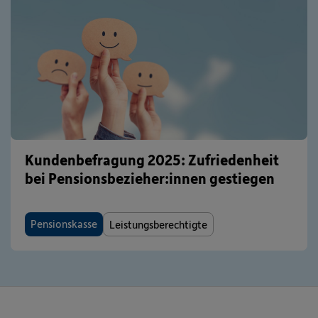
Kundenbefragung 2025: Zufriedenheit
bei Pensionsbezieher:innen gestiegen
Pensionskasse
Leistungsberechtigte