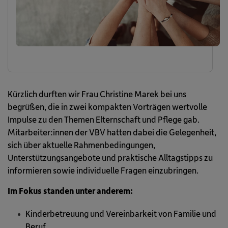
Kürzlich durften wir Frau Christine Marek bei uns
begrüßen, die in zwei kompakten Vorträgen wertvolle
Impulse zu den Themen Elternschaft und Pflege gab.
Mitarbeiter:innen der VBV hatten dabei die Gelegenheit,
sich über aktuelle Rahmenbedingungen,
Unterstützungsangebote und praktische Alltagstipps zu
informieren sowie individuelle Fragen einzubringen.
Im Fokus standen unter anderem:
Kinderbetreuung und Vereinbarkeit von Familie und
Beruf