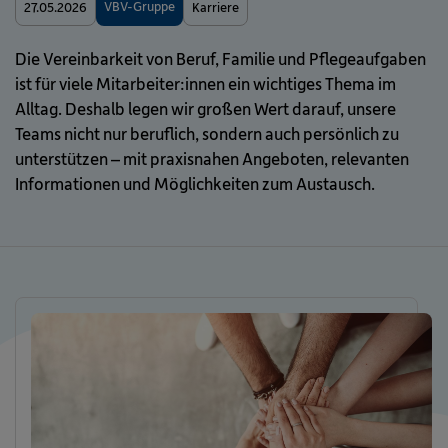
VBV-Gruppe
27.05.2026
Karriere
Die Vereinbarkeit von Beruf, Familie und Pflegeaufgaben
ist für viele Mitarbeiter:innen ein wichtiges Thema im
Alltag. Deshalb legen wir großen Wert darauf, unsere
Teams nicht nur beruflich, sondern auch persönlich zu
unterstützen – mit praxisnahen Angeboten, relevanten
Informationen und Möglichkeiten zum Austausch.