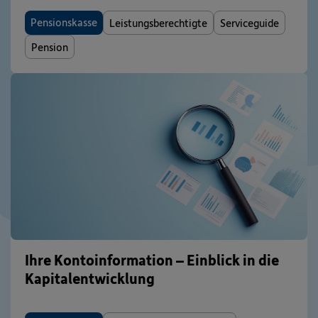
Pensionskasse
Leistungsberechtigte
Serviceguide
Pension
Ihre Kontoinformation – Einblick in die
Kapitalentwicklung