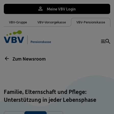
Meine VBV Login
VBV-Gruppe
VBV-Vorsorgekasse
VBV-Pensionskasse
Me
Zum Newsroom
Familie, Elternschaft und Pflege:
Unterstützung in jeder Lebensphase