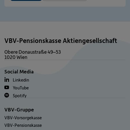
VBV-Pensionskasse Aktiengesellschaft
Obere Donaustraße 49–53
1020 Wien
Social Media
Linkedin
YouTube
Spotify
VBV-Gruppe
VBV-Vorsorgekasse
VBV-Pensionskasse