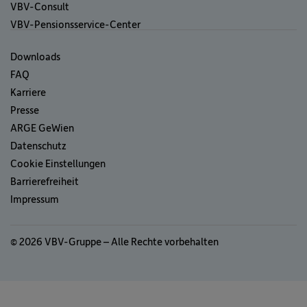
VBV-Consult
VBV-Pensionsservice-Center
Downloads
FAQ
Karriere
Presse
ARGE GeWien
Datenschutz
Cookie Einstellungen
Barrierefreiheit
Impressum
© 2026 VBV-Gruppe – Alle Rechte vorbehalten