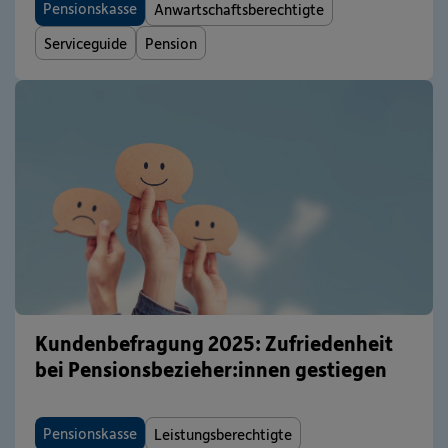
Pensionskasse
Anwartschaftsberechtigte
Serviceguide
Pension
Kundenbefragung 2025: Zufriedenheit
bei Pensionsbezieher:innen gestiegen
Pensionskasse
Leistungsberechtigte