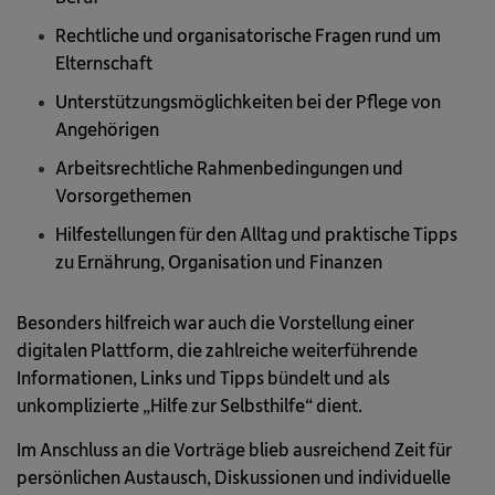
Rechtliche und organisatorische Fragen rund um
Elternschaft
Unterstützungsmöglichkeiten bei der Pflege von
Angehörigen
Arbeitsrechtliche Rahmenbedingungen und
Vorsorgethemen
Hilfestellungen für den Alltag und praktische Tipps
zu Ernährung, Organisation und Finanzen
Besonders hilfreich war auch die Vorstellung einer
digitalen Plattform, die zahlreiche weiterführende
Informationen, Links und Tipps bündelt und als
unkomplizierte „Hilfe zur Selbsthilfe“ dient.
Im Anschluss an die Vorträge blieb ausreichend Zeit für
persönlichen Austausch, Diskussionen und individuelle