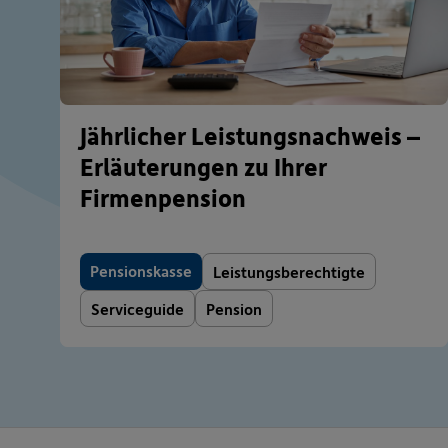
Jährlicher Leistungsnachweis –
Erläuterungen zu Ihrer
Firmenpension
Pensionskasse
Leistungsberechtigte
Serviceguide
Pension