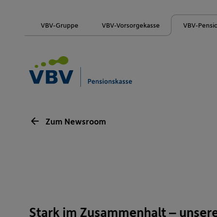
VBV-Gruppe
VBV-Vorsorgekasse
VBV-Pensi
Zum Newsroom
Stark im Zusammenhalt – unsere 