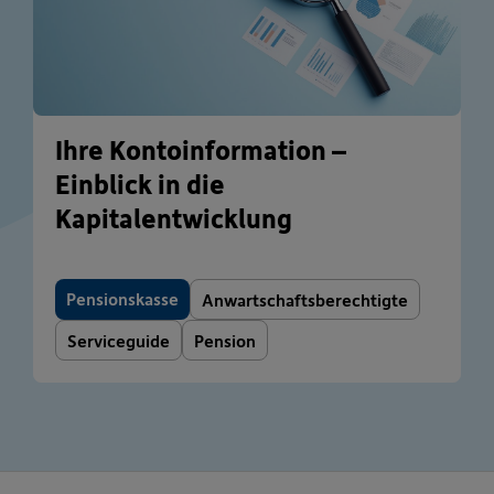
Ihre Kontoinformation –
Einblick in die
Kapitalentwicklung
Pensionskasse
Anwartschaftsberechtigte
Serviceguide
Pension