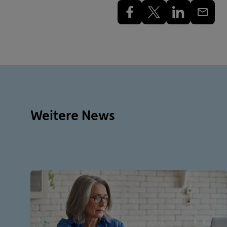
Weitere News