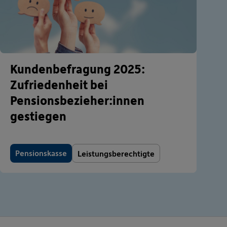
Kundenbefragung 2025:
Zufriedenheit bei
Pensionsbezieher:innen
gestiegen
Pensionskasse
Leistungsberechtigte