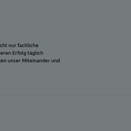
cht nur fachliche
eren Erfolg täglich
ägen unser Miteinander und