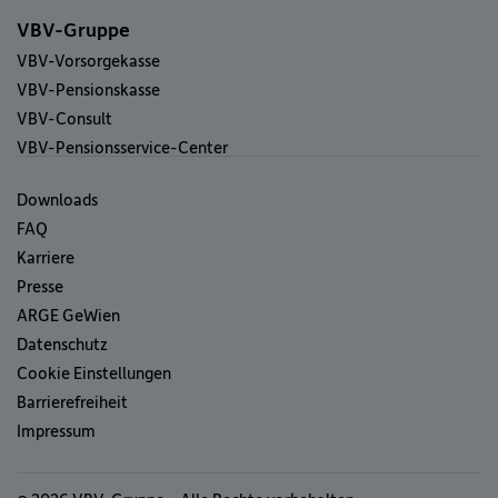
VBV-Gruppe
VBV-Vorsorgekasse
VBV-Pensionskasse
VBV-Consult
VBV-Pensionsservice-Center
Downloads
FAQ
Karriere
Presse
ARGE GeWien
Datenschutz
Cookie Einstellungen
Barrierefreiheit
Impressum