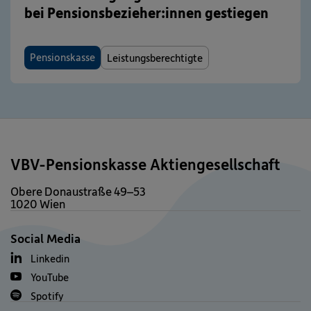
bei Pensionsbezieher:innen gestiegen
Pensionskasse
Leistungsberechtigte
VBV-Pensionskasse Aktiengesellschaft
Obere Donaustraße 49–53
1020 Wien
Social Media
Linkedin
YouTube
Spotify