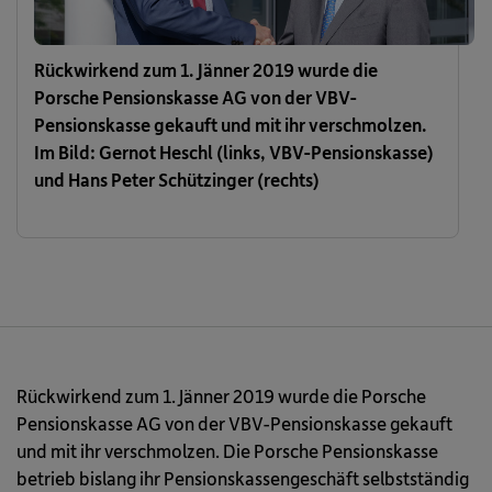
Rückwirkend zum 1. Jänner 2019 wurde die
Porsche Pensionskasse AG von der VBV-
Pensionskasse gekauft und mit ihr verschmolzen.
Im Bild: Gernot Heschl (links, VBV-Pensionskasse)
und Hans Peter Schützinger (rechts)
Rückwirkend zum 1. Jänner 2019 wurde die Porsche
Pensionskasse AG von der VBV-Pensionskasse gekauft
und mit ihr verschmolzen. Die Porsche Pensionskasse
betrieb bislang ihr Pensionskassengeschäft selbstständig