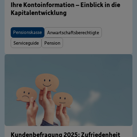
Ihre Kontoinformation – Einblick in die
Kapitalentwicklung
Pensionskasse
Anwartschaftsberechtigte
Serviceguide
Pension
Kundenbefragung 2025: Zufriedenheit