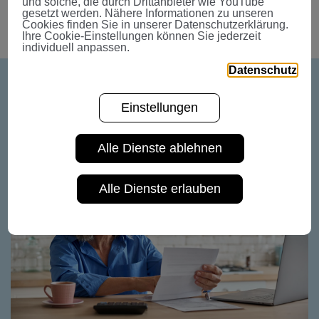
und solche, die durch Drittanbieter wie YouTube
gesetzt werden. Nähere Informationen zu unseren
Cookies finden Sie in unserer Datenschutzerklärung.
Ihre Cookie-Einstellungen können Sie jederzeit
individuell anpassen.
Datenschutz
Weitere News
Einstellungen
Alle Dienste ablehnen
Alle Dienste erlauben