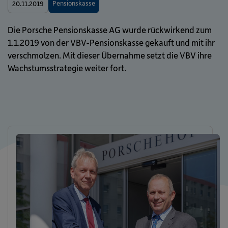
Pensionskasse
20.11.2019
Die Porsche Pensionskasse AG wurde rückwirkend zum
1.1.2019 von der VBV-Pensionskasse gekauft und mit ihr
verschmolzen. Mit dieser Übernahme setzt die VBV ihre
Wachstumsstrategie weiter fort.