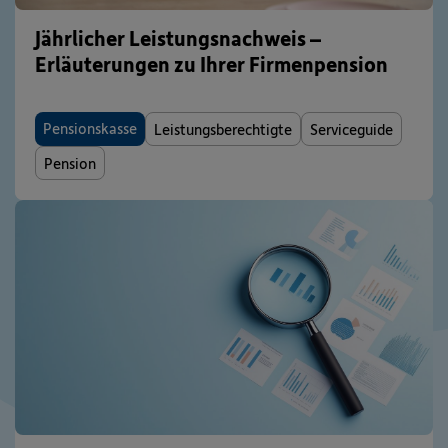
Jährlicher Leistungsnachweis –
Erläuterungen zu Ihrer Firmenpension
Pensionskasse
Leistungsberechtigte
Serviceguide
Pension