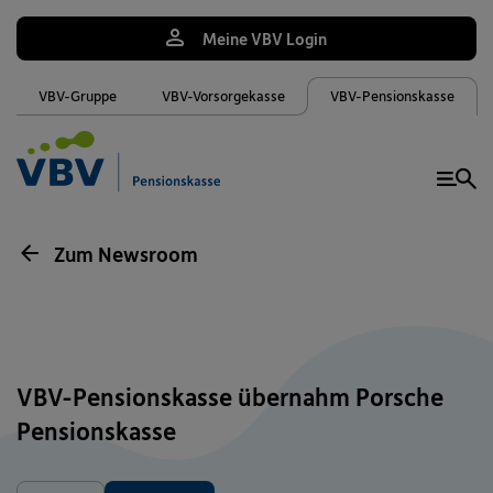
Meine VBV Login
VBV-Gruppe
VBV-Vorsorgekasse
VBV-Pensionskasse
Me
Zum Newsroom
VBV-Pensionskasse übernahm Porsche
Pensionskasse