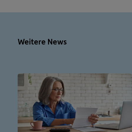
Weitere News