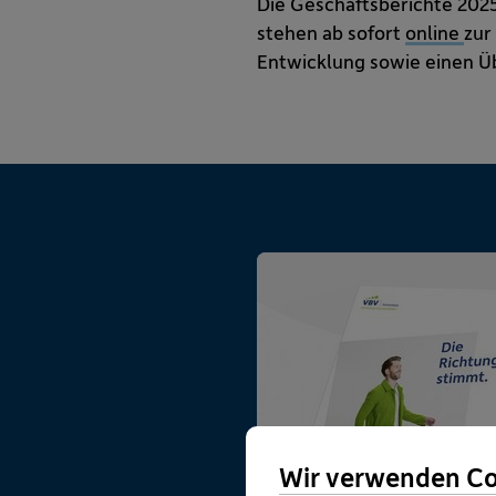
Die Geschäftsberichte 2025
stehen ab sofort
online
zur
Entwicklung sowie einen Ü
Wir verwenden Co