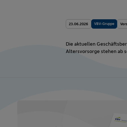
VBV-Gruppe
23.06.2026
Vor
Die aktuellen Geschäftsbe
Altersvorsorge stehen ab s