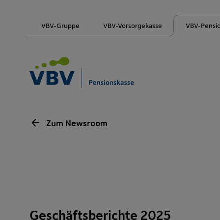
VBV-Gruppe
VBV-Vorsorgekasse
VBV-Pensi
Zum Newsroom
Geschäftsberichte 2025