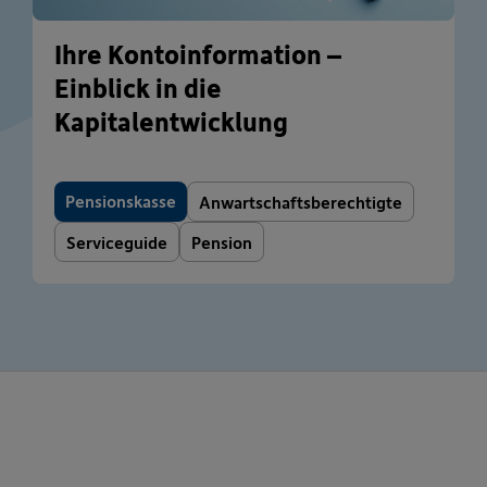
Ihre Kontoinformation –
Einblick in die
Kapitalentwicklung
Pensionskasse
Anwartschaftsberechtigte
Serviceguide
Pension