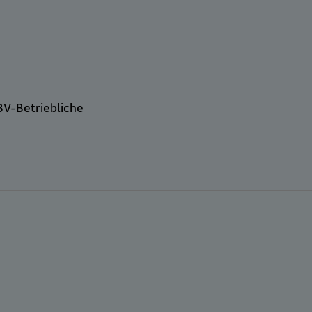
BV-Betriebliche