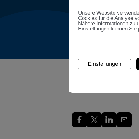
Unsere Website verwendet 
Cookies für die Analyse v
Nähere Informationen zu u
Einstellungen können Sie 
Einstellungen
Share