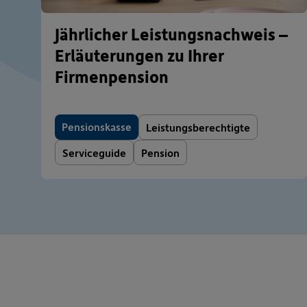
Jährlicher Leistungsnachweis –
Erläuterungen zu Ihrer
Firmenpension
Pensionskasse
Leistungsberechtigte
Serviceguide
Pension