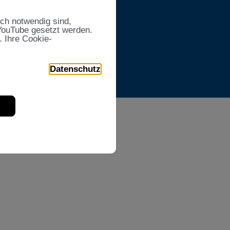
sch notwendig sind,
 YouTube gesetzt werden.
. Ihre Cookie-
Datenschutz