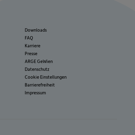
Downloads
FAQ
Karriere
Presse
ARGE GeWien
Datenschutz
Cookie Einstellungen
Barrierefreiheit
Impressum