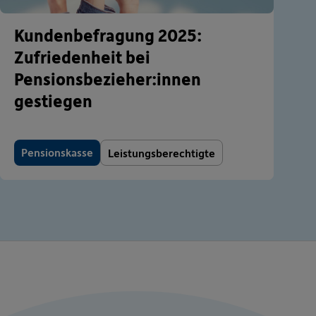
Kundenbefragung 2025:
Zufriedenheit bei
Pensionsbezieher:innen
gestiegen
Pensionskasse
Leistungsberechtigte